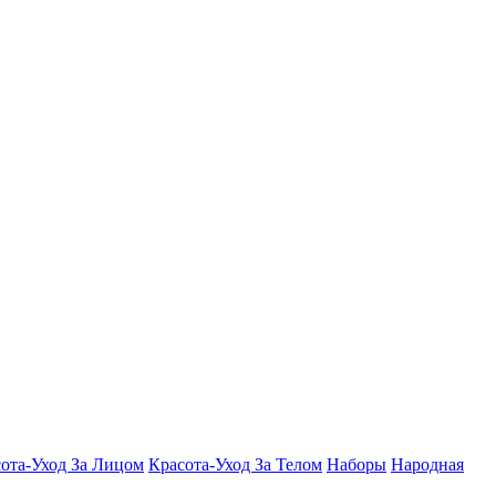
ота-Уход За Лицом
Красота-Уход За Телом
Наборы
Народная