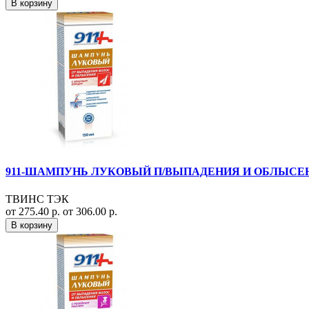
В корзину
911-ШАМПУНЬ ЛУКОВЫЙ П/ВЫПАДЕНИЯ И ОБЛЫСЕН
ТВИНС ТЭК
от 275.40 р.
от 306.00 р.
В корзину