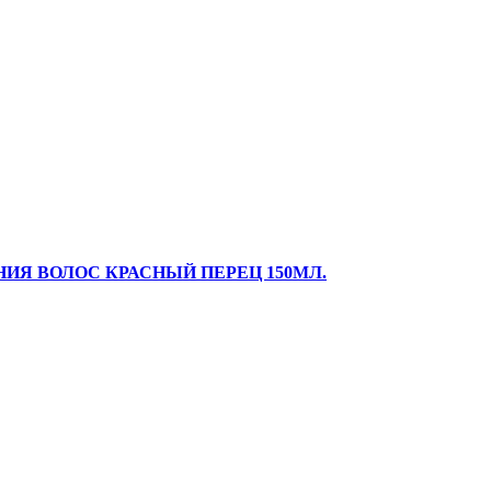
ИЯ ВОЛОС КРАСНЫЙ ПЕРЕЦ 150МЛ.