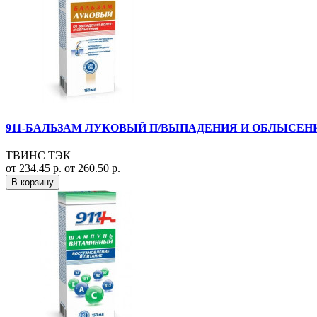
911-БАЛЬЗАМ ЛУКОВЫЙ П/ВЫПАДЕНИЯ И ОБЛЫСЕНИ
ТВИНС ТЭК
от 234.45 р.
от 260.50 р.
В корзину