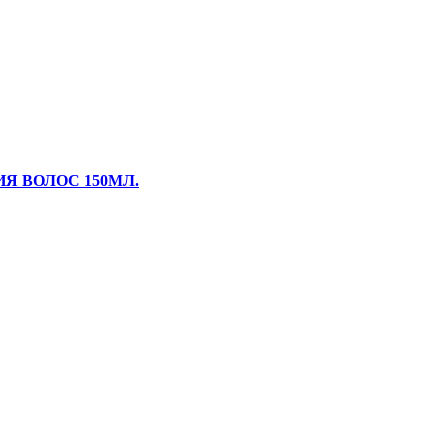
Я ВОЛОС 150МЛ.