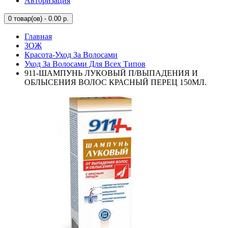
Авторизация
0
товар(ов) - 0.00 р.
Главная
ЗОЖ
Красота-Уход За Волосами
Уход За Волосами Для Всех Типов
911-ШАМПУНЬ ЛУКОВЫЙ П/ВЫПАДЕНИЯ И
ОБЛЫСЕНИЯ ВОЛОС КРАСНЫЙ ПЕРЕЦ 150МЛ.