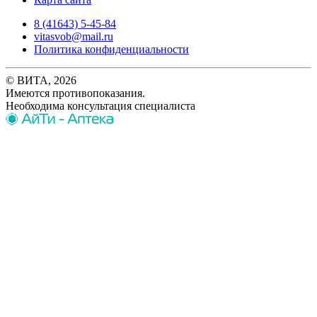
8 (41643) 5-45-84
vitasvob@mail.ru
Политика конфиденциальности
© ВИТА, 2026
Имеются противопоказания.
Необходима консультация специалиста