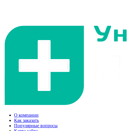
О компании
Как заказать
Популярные вопросы
Карта сайта