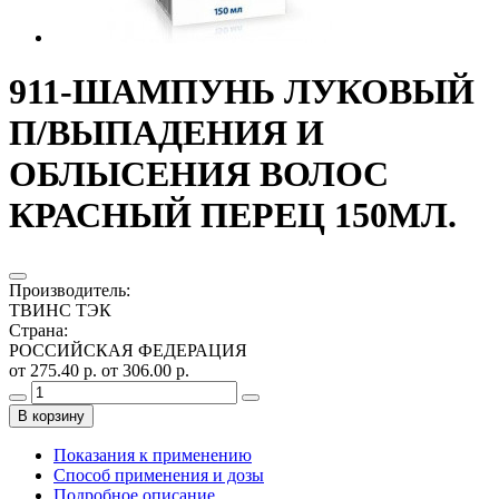
911-ШАМПУНЬ ЛУКОВЫЙ
П/ВЫПАДЕНИЯ И
ОБЛЫСЕНИЯ ВОЛОС
КРАСНЫЙ ПЕРЕЦ 150МЛ.
Производитель
:
ТВИНС ТЭК
Страна
:
РОССИЙСКАЯ ФЕДЕРАЦИЯ
от 275.40 р.
от 306.00 р.
В корзину
Показания к применению
Способ применения и дозы
Подробное описание