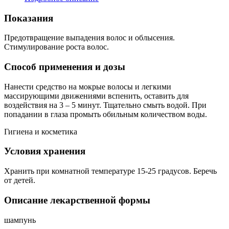
Показания
Предотвращение выпадения волос и облысения.
Стимулирование роста волос.
Способ применения и дозы
Нанести средство на мокрые волосы и легкими
массирующими движениями вспенить, оставить для
воздействия на 3 – 5 минут. Тщательно смыть водой. При
попадании в глаза промыть обильным количеством воды.
Гигиена и косметика
Условия хранения
Хранить при комнатной температуре 15-25 градусов. Беречь
от детей.
Описание лекарственной формы
шампунь