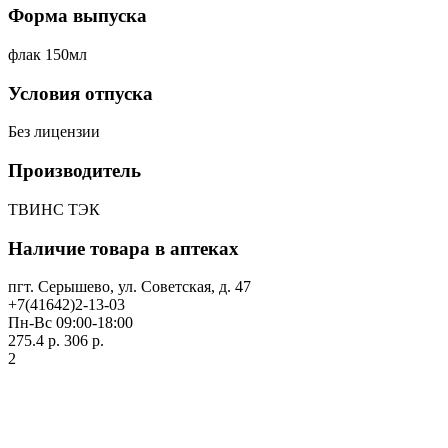
Форма выпуска
флак 150мл
Условия отпуска
Без лицензии
Производитель
ТВИНС ТЭК
Наличие товара в аптеках
пгт. Серышево, ул. Советская, д. 47
+7(41642)2-13-03
Пн-Вс 09:00-18:00
275.4 р.
306 р.
2