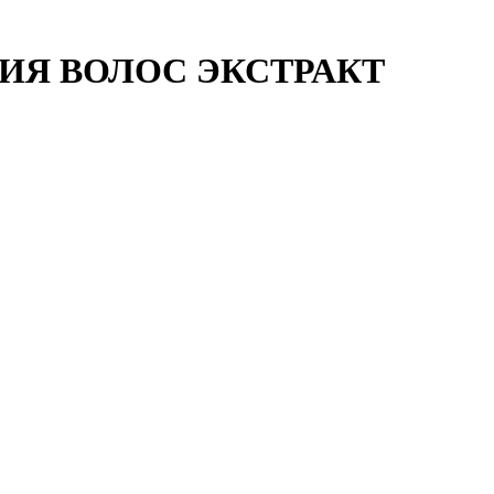
ИЯ ВОЛОС ЭКСТРАКТ