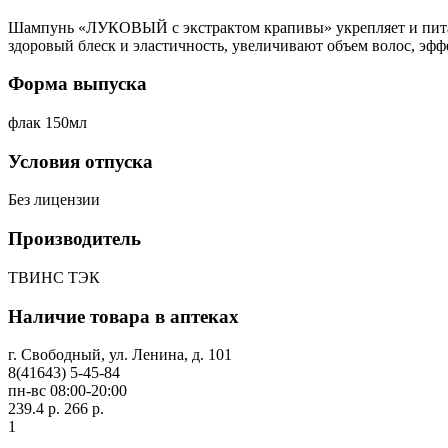
Шампунь «ЛУКОВЫЙ с экстрактом крапивы» укрепляет и питает
здоровый блеск и эластичность, увеличивают объем волос, эфф
Форма выпуска
флак 150мл
Условия отпуска
Без лицензии
Производитель
ТВИНС ТЭК
Наличие товара в аптеках
г. Свободный, ул. Ленина, д. 101
8(41643) 5-45-84
пн-вс 08:00-20:00
239.4 р.
266 р.
1