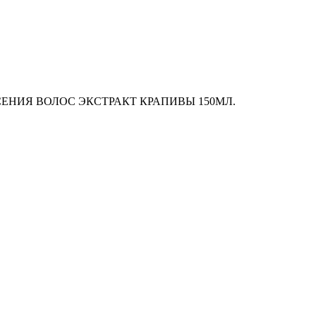
ЕНИЯ ВОЛОС ЭКСТРАКТ КРАПИВЫ 150МЛ.