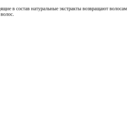
ящие в состав натуральные экстракты возвращают волосам
 волос.