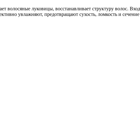
 волосяные луковицы, восстанавливает структуру волос. Вход
ективно увлажняют, предотвращают сухость, ломкость и сечение