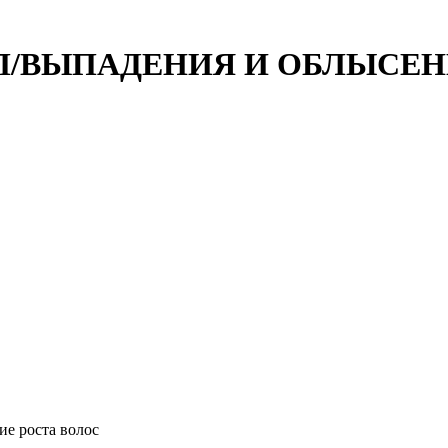
П/ВЫПАДЕНИЯ И ОБЛЫСЕН
е роста волос