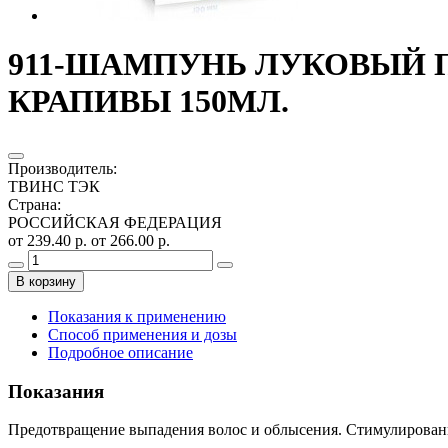
911-ШАМПУНЬ ЛУКОВЫЙ 
КРАПИВЫ 150МЛ.
Производитель
:
ТВИНС ТЭК
Страна
:
РОССИЙСКАЯ ФЕДЕРАЦИЯ
от 239.40 р.
от 266.00 р.
В корзину
Показания к применению
Способ применения и дозы
Подробное описание
Показания
Предотвращение выпадения волос и облысения. Стимулировани