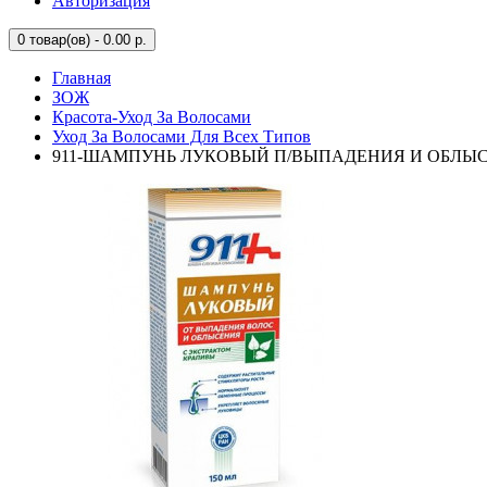
Авторизация
0
товар(ов) - 0.00 р.
Главная
ЗОЖ
Красота-Уход За Волосами
Уход За Волосами Для Всех Типов
911-ШАМПУНЬ ЛУКОВЫЙ П/ВЫПАДЕНИЯ И ОБЛЫС