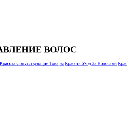
АВЛЕНИЕ ВОЛОС
Красота Сопутствующие Товары
Красота-Уход За Волосами
Крас