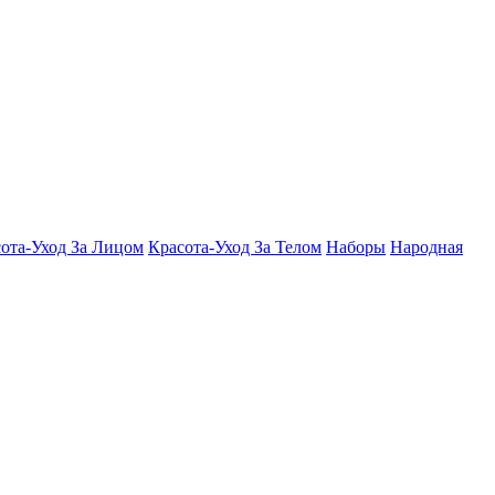
ота-Уход За Лицом
Красота-Уход За Телом
Наборы
Народная