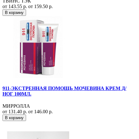
ТВИНС ТЭК
от 143.55 р.
от 159.50 р.
В корзину
911-ЭКСТРЕННАЯ ПОМОЩЬ МОЧЕВИНА КРЕМ Д/
НОГ 100МЛ.
МИРРОЛЛА
от 131.40 р.
от 146.00 р.
В корзину