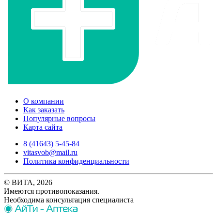
О компании
Как заказать
Популярные вопросы
Карта сайта
8 (41643) 5-45-84
vitasvob@mail.ru
Политика конфиденциальности
© ВИТА, 2026
Имеются противопоказания.
Необходима консультация специалиста