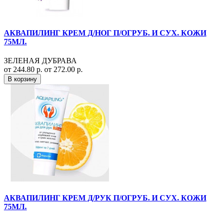
АКВАПИЛИНГ КРЕМ Д/НОГ П/ОГРУБ. И СУХ. КОЖИ
75МЛ.
ЗЕЛЕНАЯ ДУБРАВА
от 244.80 р.
от 272.00 р.
В корзину
АКВАПИЛИНГ КРЕМ Д/РУК П/ОГРУБ. И СУХ. КОЖИ
75МЛ.