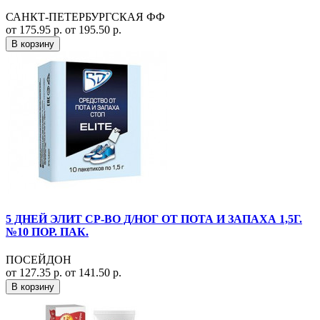
САНКТ-ПЕТЕРБУРГСКАЯ ФФ
от 175.95 р.
от 195.50 р.
В корзину
5 ДНЕЙ ЭЛИТ СР-ВО Д/НОГ ОТ ПОТА И ЗАПАХА 1,5Г.
№10 ПОР. ПАК.
ПОСЕЙДОН
от 127.35 р.
от 141.50 р.
В корзину