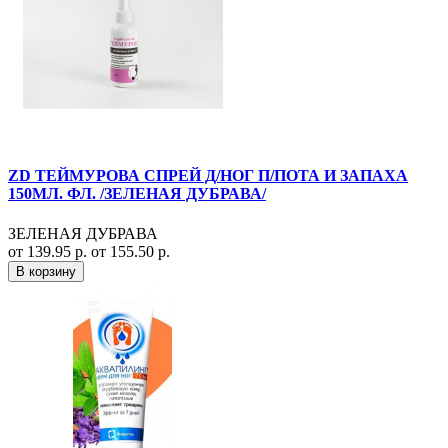
ZD ТЕЙМУРОВА СПРЕЙ Д/НОГ П/ПОТА И ЗАПАХА
150МЛ. ФЛ. /ЗЕЛЕНАЯ ДУБРАВА/
ЗЕЛЕНАЯ ДУБРАВА
от 139.95 р.
от 155.50 р.
В корзину