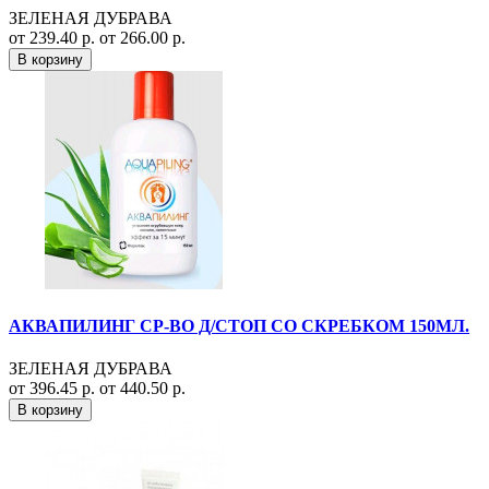
ЗЕЛЕНАЯ ДУБРАВА
от 239.40 р.
от 266.00 р.
В корзину
АКВАПИЛИНГ СР-ВО Д/СТОП СО СКРЕБКОМ 150МЛ.
ЗЕЛЕНАЯ ДУБРАВА
от 396.45 р.
от 440.50 р.
В корзину