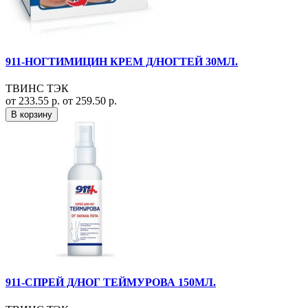
911-НОГТИМИЦИН КРЕМ Д/НОГТЕЙ 30МЛ.
ТВИНС ТЭК
от 233.55 р.
от 259.50 р.
В корзину
911-СПРЕЙ Д/НОГ ТЕЙМУРОВА 150МЛ.