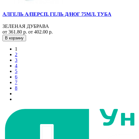
АЛГЕЛЬ А/ПЕРСП. ГЕЛЬ Д/НОГ 75МЛ. ТУБА
ЗЕЛЕНАЯ ДУБРАВА
от 361.80 р.
от 402.00 р.
В корзину
1
2
3
4
5
6
7
8