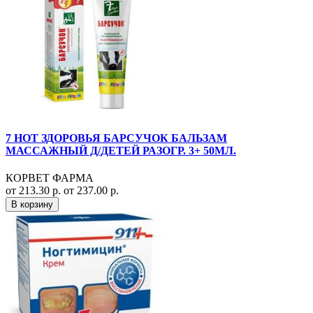
7 НОТ ЗДОРОВЬЯ БАРСУЧОК БАЛЬЗАМ
МАССАЖНЫЙ Д/ДЕТЕЙ РАЗОГР. 3+ 50МЛ.
КОРВЕТ ФАРМА
от 213.30 р.
от 237.00 р.
В корзину