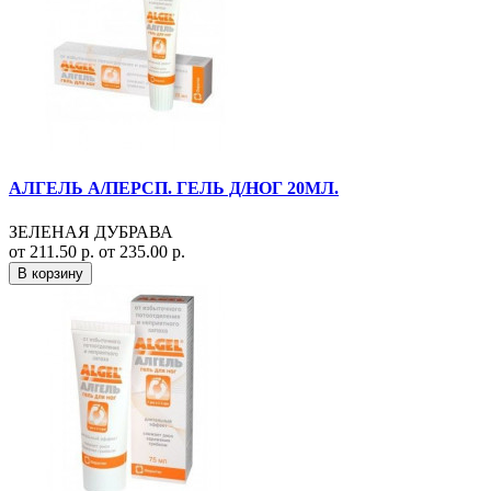
АЛГЕЛЬ А/ПЕРСП. ГЕЛЬ Д/НОГ 20МЛ.
ЗЕЛЕНАЯ ДУБРАВА
от 211.50 р.
от 235.00 р.
В корзину