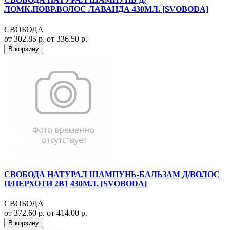
ЛОМК.ПОВР.ВОЛОС ЛАВАНДА 430МЛ. [SVOBODA]
СВОБОДА
от 302.85 р.
от 336.50 р.
В корзину
СВОБОДА НАТУРАЛ ШАМПУНЬ-БАЛЬЗАМ Д/ВОЛОС
П/ПЕРХОТИ 2В1 430МЛ. [SVOBODA]
СВОБОДА
от 372.60 р.
от 414.00 р.
В корзину