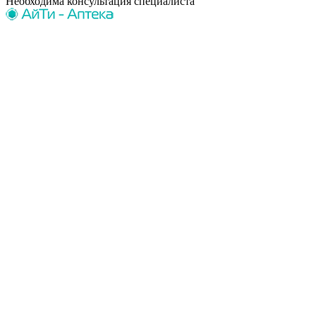
Необходима консультация специалиста