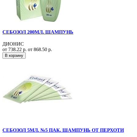
СЕБОЗОЛ 200МЛ. ШАМПУНЬ
ДИОНИС
от 738.22 р.
от 868.50 р.
В корзину
СЕБОЗОЛ 5МЛ. №5 ПАК. ШАМПУНЬ ОТ ПЕРХОТИ