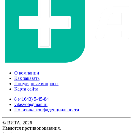
О компании
Как заказать
Популярные вопросы
Карта сайта
8 (41643) 5-45-84
vitasvob@mail.ru
Политика конфиденциальности
© ВИТА, 2026
Имеются противопоказания.