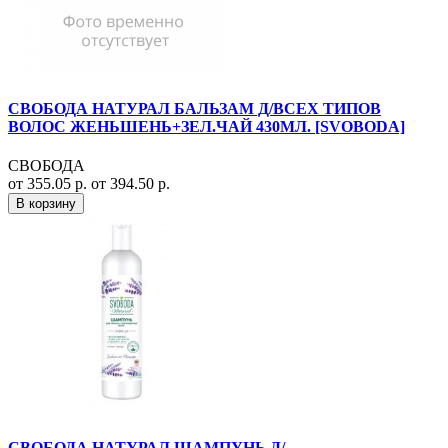
СВОБОДА НАТУРАЛ БАЛЬЗАМ Д/ВСЕХ ТИПОВ
ВОЛОС ЖЕНЬШЕНЬ+ЗЕЛ.ЧАЙ 430МЛ. [SVOBODA]
СВОБОДА
от 355.05 р.
от 394.50 р.
В корзину
СВОБОДА НАТУРАЛ ШАМПУНЬ Д/