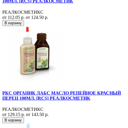
100МЛ. [RCS] РЕАЛКОСМЕТИК
РЕАЛКОСМЕТИКС
от 112.05 р.
от 124.50 р.
В корзину
РКС ОРГАНИК ЛАБС МАСЛО РЕПЕЙНОЕ КРАСНЫЙ
ПЕРЕЦ 100МЛ. [RCS] РЕАЛКОСМЕТИК
РЕАЛКОСМЕТИКС
от 129.15 р.
от 143.50 р.
В корзину