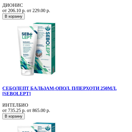
ДИОНИС
от 206.10 р.
от 229.00 р.
В корзину
СЕБОЛЕПТ БАЛЬЗАМ-ОПОЛ. П/ПЕРХОТИ 250МЛ.
[SEBOLEPT]
ИНТЕЛБИО
от 735.25 р.
от 865.00 р.
В корзину