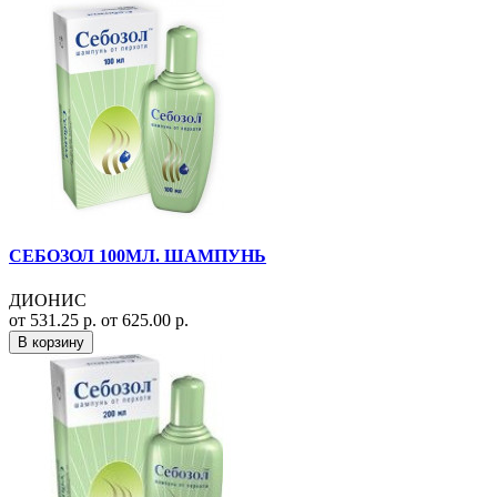
СЕБОЗОЛ 100МЛ. ШАМПУНЬ
ДИОНИС
от 531.25 р.
от 625.00 р.
В корзину