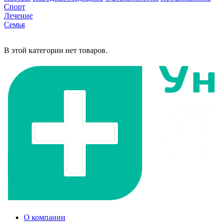
Спорт
Лечение
Семья
В этой категории нет товаров.
О компании