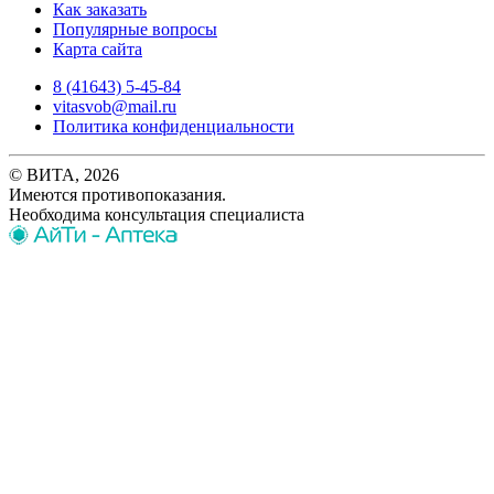
Как заказать
Популярные вопросы
Карта сайта
8 (41643) 5-45-84
vitasvob@mail.ru
Политика конфиденциальности
© ВИТА, 2026
Имеются противопоказания.
Необходима консультация специалиста