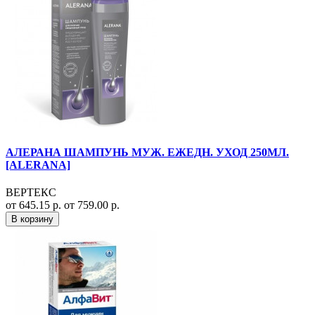
АЛЕРАНА ШАМПУНЬ МУЖ. ЕЖЕДН. УХОД 250МЛ.
[ALERANA]
ВЕРТЕКС
от 645.15 р.
от 759.00 р.
В корзину