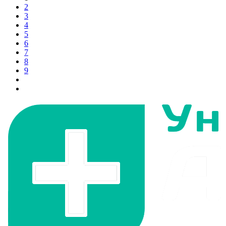
2
3
4
5
6
7
8
9