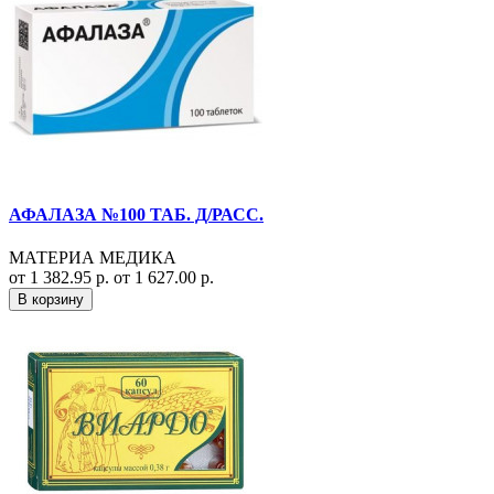
АФАЛАЗА №100 ТАБ. Д/РАСС.
МАТЕРИА МЕДИКА
от 1 382.95 р.
от 1 627.00 р.
В корзину