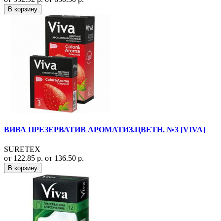
В корзину
ВИВА ПРЕЗЕРВАТИВ АРОМАТИЗ.ЦВЕТН. №3 [VIVA]
SURETEX
от 122.85 р.
от 136.50 р.
В корзину