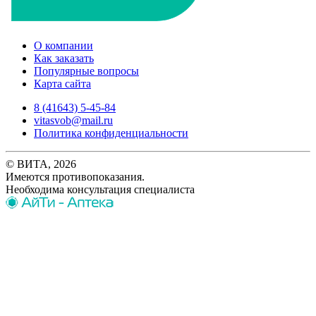
О компании
Как заказать
Популярные вопросы
Карта сайта
8 (41643) 5-45-84
vitasvob@mail.ru
Политика конфиденциальности
© ВИТА, 2026
Имеются противопоказания.
Необходима консультация специалиста