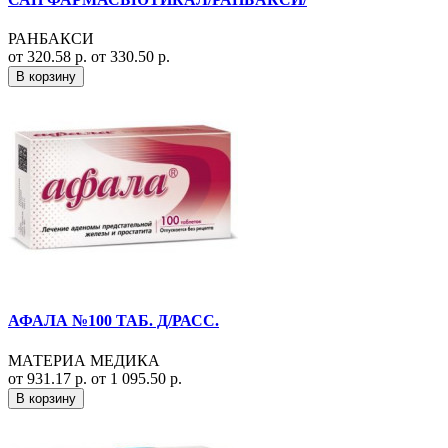
РАНБАКСИ
от 320.58 р.
от 330.50 р.
В корзину
АФАЛА №100 ТАБ. Д/РАСС.
МАТЕРИА МЕДИКА
от 931.17 р.
от 1 095.50 р.
В корзину