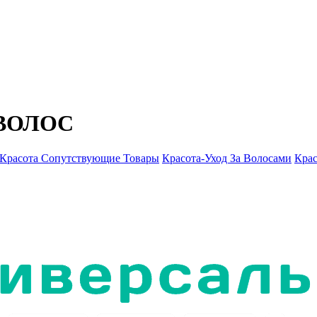
ВОЛОС
Красота Сопутствующие Товары
Красота-Уход За Волосами
Крас