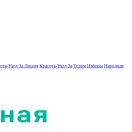
ота-Уход За Лицом
Красота-Уход За Телом
Наборы
Народная