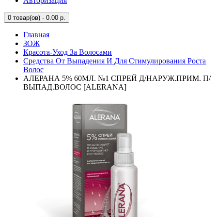
Авторизация
0
товар(ов) - 0.00 р.
Главная
ЗОЖ
Красота-Уход За Волосами
Средства От Выпадения И Для Стимулирования Роста
Волос
АЛЕРАНА 5% 60МЛ. №1 СПРЕЙ Д/НАРУЖ.ПРИМ. П/
ВЫПАД.ВОЛОС [ALERANA]