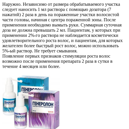
Наружно. Независимо от размера обрабатываемого участка
следует наносить 1 мл раствора с помощью дозатора (7
нажатий) 2 раза в день на пораженные участки волосистой
части головы, начиная с центра пораженной зоны. После
применения необходимо вымыть руки. Суммарная суточная
доза не должна превышать 2 мл. Пациентам, у которых при
применении 2%-го раствора не наблюдается косметически
удовлетворительного роста волос, и пациентам, для которых
желателен более быстрый рост волос, можно использовать
5%-ый раствор. Не требует смывания.
Появление первых признаков стимуляции роста волос
возможно после применения препарата 2 раза в сутки в
течение 4 месяцев или более.