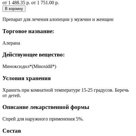
от 1 488.35 р.
от 1 751.00 р.
В корзину
Препарат для лечения алопеции у мужчин и женщин
Торговое название:
Алерана
Действующее вещество:
Миноксидил*(Minoxidil*)
Условия хранения
Хранить при комнатной температуре 15-25 градусов. Беречь
от детей.
Описание лекарственной формы
Спрей для наружного применения 5%.
Состав