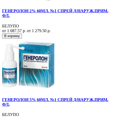
ГЕНЕРОЛОН 2% 60МЛ. №1 СПРЕЙ Д/НАРУЖ.ПРИМ.
ФЛ.
БЕЛУПО
от 1 087.57 р.
от 1 279.50 р.
В корзину
ГЕНЕРОЛОН 5% 60МЛ. №1 СПРЕЙ Д/НАРУЖ.ПРИМ.
ФЛ.
БЕЛУПО