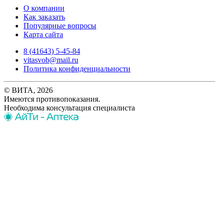
О компании
Как заказать
Популярные вопросы
Карта сайта
8 (41643) 5-45-84
vitasvob@mail.ru
Политика конфиденциальности
© ВИТА, 2026
Имеются противопоказания.
Необходима консультация специалиста