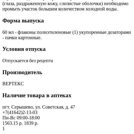
(глаза, раздраженную кожу, слизистые оболочки) необходимо
промыть участок большим количеством холодной воды.
Форма выпуска
60 мл - флаконы полиэтиленовые (1) укупоренные дозаторами
- пачки картонные.
Условия отпуска
Отпускается без рецепта
Производитель
ВЕРТЕКС
Наличие товара в аптеках
пгт. Серышево, ул. Советская, д. 47
+7(41642)2-13-03
Пн-Вс 09:00-18:00
1563.15 р.
1839 р.
1