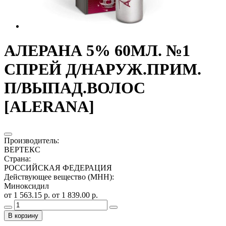
АЛЕРАНА 5% 60МЛ. №1
СПРЕЙ Д/НАРУЖ.ПРИМ.
П/ВЫПАД.ВОЛОС
[ALERANA]
Производитель
:
ВЕРТЕКС
Страна
:
РОССИЙСКАЯ ФЕДЕРАЦИЯ
Действующее вещество (МНН)
:
Миноксидил
от 1 563.15 р.
от 1 839.00 р.
В корзину