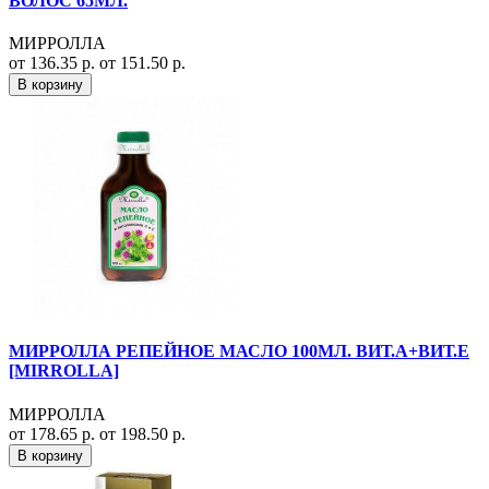
ВОЛОС 65МЛ.
МИРРОЛЛА
от 136.35 р.
от 151.50 р.
В корзину
МИРРОЛЛА РЕПЕЙНОЕ МАСЛО 100МЛ. ВИТ.А+ВИТ.Е
[MIRROLLA]
МИРРОЛЛА
от 178.65 р.
от 198.50 р.
В корзину