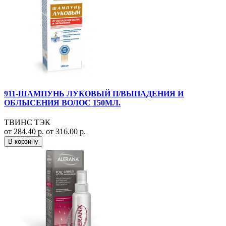
911-ШАМПУНЬ ЛУКОВЫЙ П/ВЫПАДЕНИЯ И
ОБЛЫСЕНИЯ ВОЛОС 150МЛ.
ТВИНС ТЭК
от 284.40 р.
от 316.00 р.
В корзину