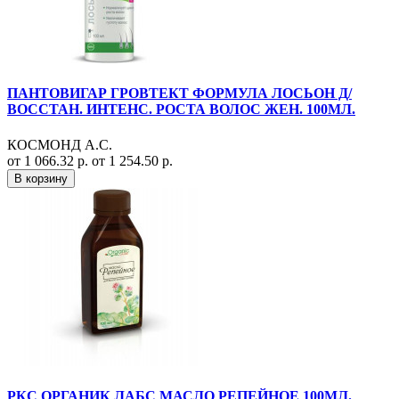
ПАНТОВИГАР ГРОВТЕКТ ФОРМУЛА ЛОСЬОН Д/
ВОССТАН. ИНТЕНС. РОСТА ВОЛОС ЖЕН. 100МЛ.
КОСМОНД А.С.
от 1 066.32 р.
от 1 254.50 р.
В корзину
РКС ОРГАНИК ЛАБС МАСЛО РЕПЕЙНОЕ 100МЛ.