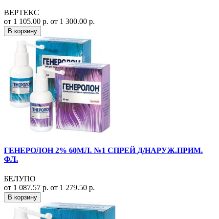
ВЕРТЕКС
от 1 105.00 р.
от 1 300.00 р.
В корзину
ГЕНЕРОЛОН 2% 60МЛ. №1 СПРЕЙ Д/НАРУЖ.ПРИМ.
ФЛ.
БЕЛУПО
от 1 087.57 р.
от 1 279.50 р.
В корзину