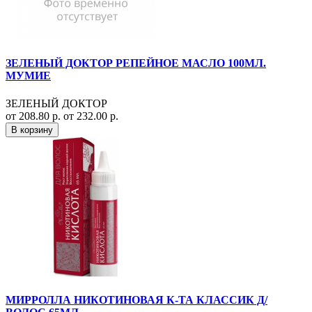
ЗЕЛЕНЫЙ ДОКТОР РЕПЕЙНОЕ МАСЛО 100МЛ.
МУМИЕ
ЗЕЛЕНЫЙ ДОКТОР
от 208.80 р.
от 232.00 р.
В корзину
МИРРОЛЛА НИКОТИНОВАЯ К-ТА КЛАССИК Д/