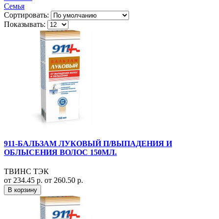
Семья
Сортировать:
Показывать:
911-БАЛЬЗАМ ЛУКОВЫЙ П/ВЫПАДЕНИЯ И
ОБЛЫСЕНИЯ ВОЛОС 150МЛ.
ТВИНС ТЭК
от 234.45 р.
от 260.50 р.
В корзину