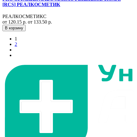
[RCS] РЕАЛКОСМЕТИК
РЕАЛКОСМЕТИКС
от 120.15 р.
от 133.50 р.
В корзину
1
2