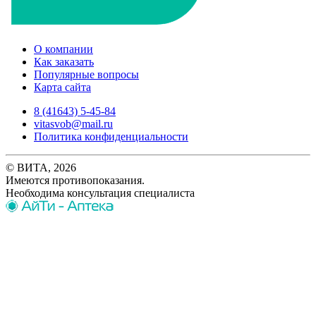
О компании
Как заказать
Популярные вопросы
Карта сайта
8 (41643) 5-45-84
vitasvob@mail.ru
Политика конфиденциальности
© ВИТА, 2026
Имеются противопоказания.
Необходима консультация специалиста