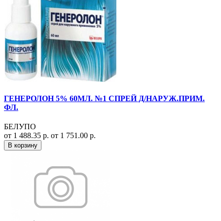
ГЕНЕРОЛОН 5% 60МЛ. №1 СПРЕЙ Д/НАРУЖ.ПРИМ.
ФЛ.
БЕЛУПО
от 1 488.35 р.
от 1 751.00 р.
В корзину