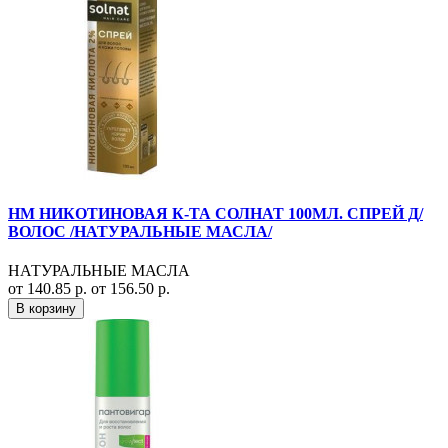
НМ НИКОТИНОВАЯ К-ТА СОЛНАТ 100МЛ. СПРЕЙ Д/
ВОЛОС /НАТУРАЛЬНЫЕ МАСЛА/
НАТУРАЛЬНЫЕ МАСЛА
от 140.85 р.
от 156.50 р.
В корзину