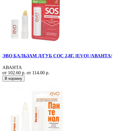
ЭВО БАЛЬЗАМ Д/ГУБ СОС 2,8Г. [EVO] /АВАНТА/
АВАНТА
от 102.60 р.
от 114.00 р.
В корзину