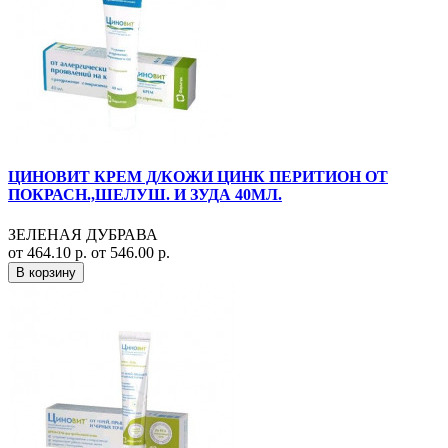
ЦИНОВИТ КРЕМ Д/КОЖИ ЦИНК ПЕРИТИОН ОТ
ПОКРАСН.,ШЕЛУШ. И ЗУДА 40МЛ.
ЗЕЛЕНАЯ ДУБРАВА
от 464.10 р.
от 546.00 р.
В корзину