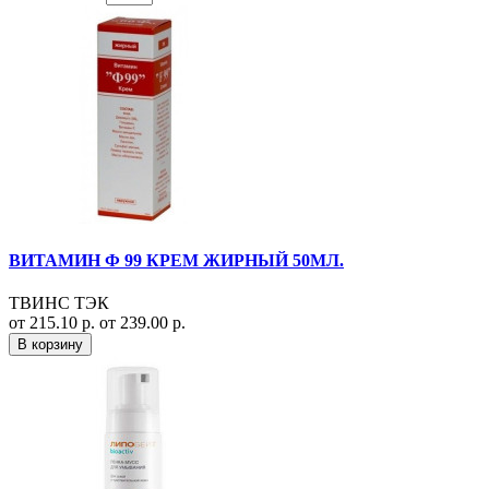
ВИТАМИН Ф 99 КРЕМ ЖИРНЫЙ 50МЛ.
ТВИНС ТЭК
от 215.10 р.
от 239.00 р.
В корзину