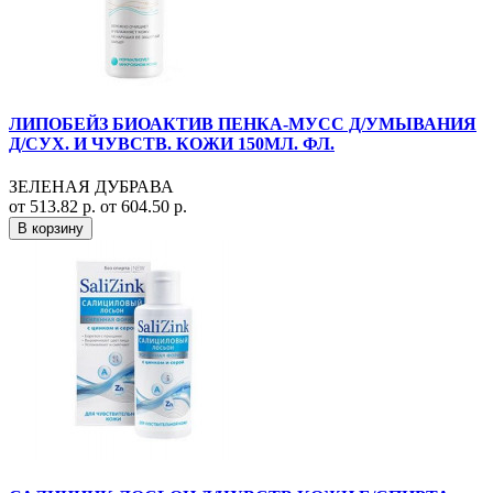
ЛИПОБЕЙЗ БИОАКТИВ ПЕНКА-МУСС Д/УМЫВАНИЯ
Д/СУХ. И ЧУВСТВ. КОЖИ 150МЛ. ФЛ.
ЗЕЛЕНАЯ ДУБРАВА
от 513.82 р.
от 604.50 р.
В корзину