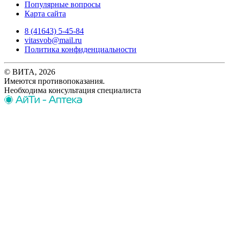
Популярные вопросы
Карта сайта
8 (41643) 5-45-84
vitasvob@mail.ru
Политика конфиденциальности
© ВИТА, 2026
Имеются противопоказания.
Необходима консультация специалиста