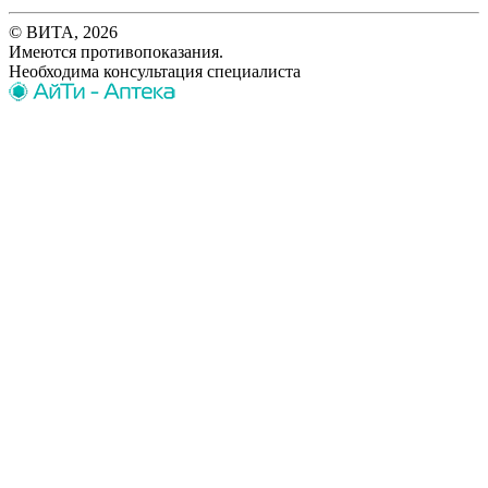
© ВИТА, 2026
Имеются противопоказания.
Необходима консультация специалиста