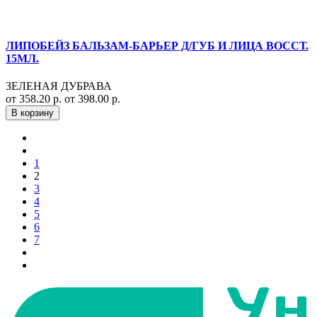
ЛИПОБЕЙЗ БАЛЬЗАМ-БАРЬЕР Д/ГУБ И ЛИЦА ВОССТ.
15МЛ.
ЗЕЛЕНАЯ ДУБРАВА
от 358.20 р.
от 398.00 р.
В корзину
1
2
3
4
5
6
7