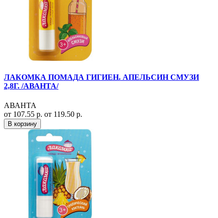
ЛАКОМКА ПОМАДА ГИГИЕН. АПЕЛЬСИН СМУЗИ
2,8Г. /АВАНТА/
АВАНТА
от 107.55 р.
от 119.50 р.
В корзину