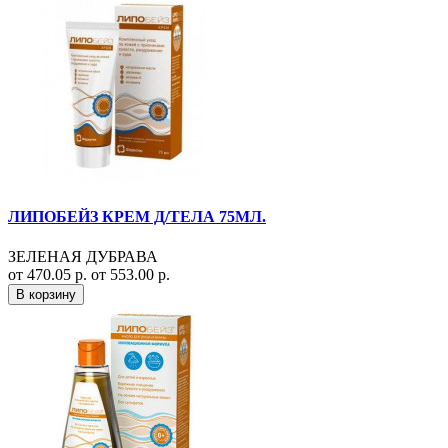
ЛИПОБЕЙЗ КРЕМ Д/ТЕЛА 75МЛ.
ЗЕЛЕНАЯ ДУБРАВА
от 470.05 р.
от 553.00 р.
В корзину