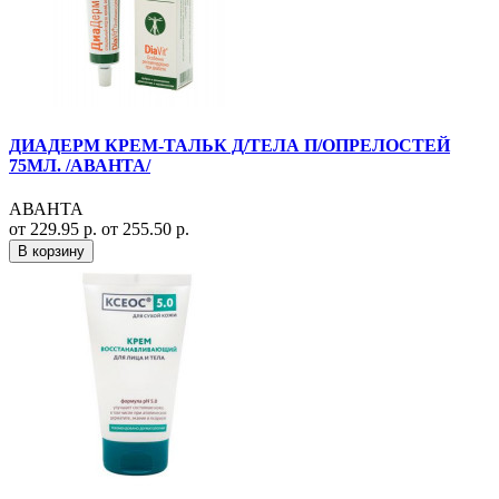
ДИАДЕРМ КРЕМ-ТАЛЬК Д/ТЕЛА П/ОПРЕЛОСТЕЙ
75МЛ. /АВАНТА/
АВАНТА
от 229.95 р.
от 255.50 р.
В корзину