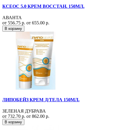
КСЕОС 5.0 КРЕМ ВОССТАН. 150МЛ.
АВАНТА
от 556.75 р.
от 655.00 р.
В корзину
ЛИПОБЕЙЗ КРЕМ Д/ТЕЛА 150МЛ.
ЗЕЛЕНАЯ ДУБРАВА
от 732.70 р.
от 862.00 р.
В корзину