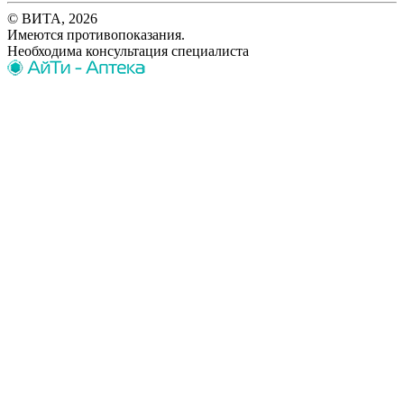
© ВИТА, 2026
Имеются противопоказания.
Необходима консультация специалиста