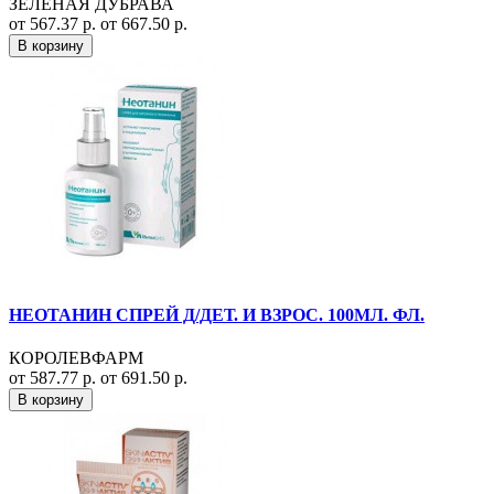
ЗЕЛЕНАЯ ДУБРАВА
от 567.37 р.
от 667.50 р.
В корзину
НЕОТАНИН СПРЕЙ Д/ДЕТ. И ВЗРОС. 100МЛ. ФЛ.
КОРОЛЕВФАРМ
от 587.77 р.
от 691.50 р.
В корзину