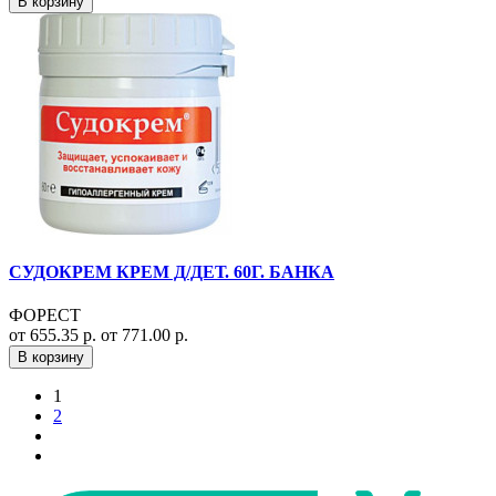
В корзину
СУДОКРЕМ КРЕМ Д/ДЕТ. 60Г. БАНКА
ФОРЕСТ
от 655.35 р.
от 771.00 р.
В корзину
1
2