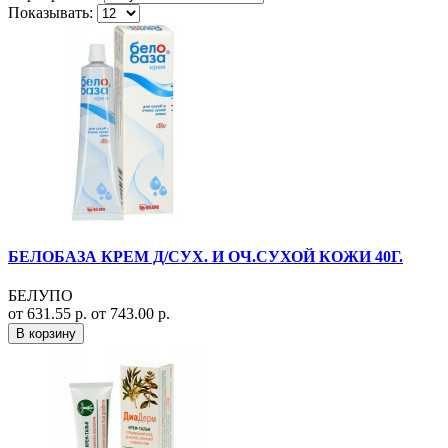
Показывать:
БЕЛОБАЗА КРЕМ Д/СУХ. И ОЧ.СУХОЙ КОЖИ 40Г.
БЕЛУПО
от 631.55 р.
от 743.00 р.
В корзину