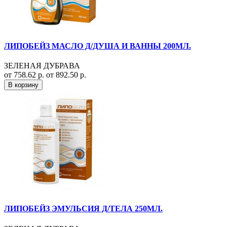
ЛИПОБЕЙЗ МАСЛО Д/ДУША И ВАННЫ 200МЛ.
ЗЕЛЕНАЯ ДУБРАВА
от 758.62 р.
от 892.50 р.
В корзину
ЛИПОБЕЙЗ ЭМУЛЬСИЯ Д/ТЕЛА 250МЛ.