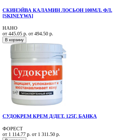
СКИНЭЙВА КАЛАМИН ЛОСЬОН 100МЛ. ФЛ.
[SKINEYWA]
НАНО
от 445.05 р.
от 494.50 р.
В корзину
СУДОКРЕМ КРЕМ Д/ДЕТ. 125Г. БАНКА
ФОРЕСТ
от 1 114.77 р.
от 1 311.50 р.