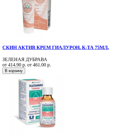
СКИН АКТИВ КРЕМ ГИАЛУРОН. К-ТА 75МЛ.
ЗЕЛЕНАЯ ДУБРАВА
от 414.90 р.
от 461.00 р.
В корзину