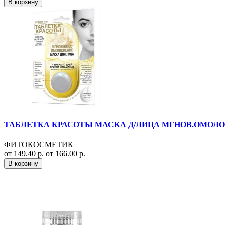
В корзину
ТАБЛЕТКА КРАСОТЫ МАСКА Д/ЛИЦА МГНОВ.ОМОЛО
ФИТОКОСМЕТИК
от 149.40 р.
от 166.00 р.
В корзину