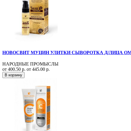
НОВОСВИТ МУЦИН УЛИТКИ СЫВОРОТКА Д/ЛИЦА ОМО
НАРОДНЫЕ ПРОМЫСЛЫ
от 400.50 р.
от 445.00 р.
В корзину