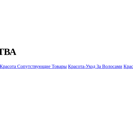
ТВА
Красота Сопутствующие Товары
Красота-Уход За Волосами
Крас