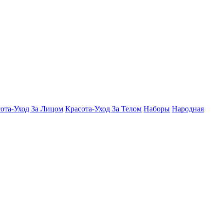
ота-Уход За Лицом
Красота-Уход За Телом
Наборы
Народная