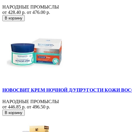
НАРОДНЫЕ ПРОМЫСЛЫ
от 428.40 р.
от 476.00 р.
В корзину
НОВОСВИТ КРЕМ НОЧНОЙ Д/УПРУГОСТИ КОЖИ ВОССТ.
НАРОДНЫЕ ПРОМЫСЛЫ
от 446.85 р.
от 496.50 р.
В корзину