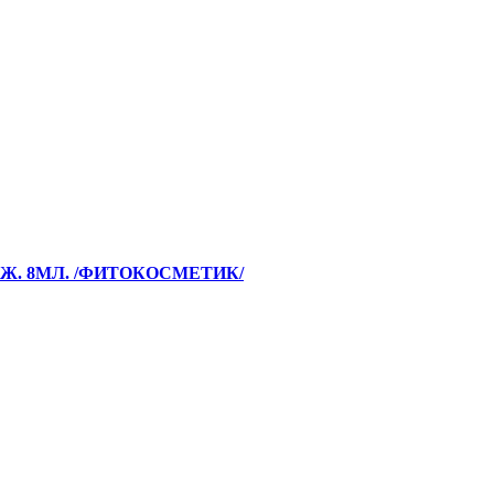
Ж. 8МЛ. /ФИТОКОСМЕТИК/