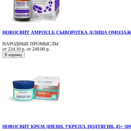
НОВОСВИТ AMPOULE СЫВОРОТКА Д/ЛИЦА ОМОЛАЖ. 
НАРОДНЫЕ ПРОМЫСЛЫ
от 224.10 р.
от 249.00 р.
В корзину
НОВОСВИТ КРЕМ ДНЕВН. УКРЕПЛ. ПОДТЯГИВ. 45+ 50М