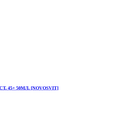
 45+ 50МЛ. [NOVOSVIT]