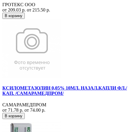
ГРОТЕКС ООО
от 209.03 р.
от 215.50 р.
В корзину
КСИЛОМЕТАЗОЛИН 0,05% 10МЛ. НАЗАЛ.КАПЛИ ФЛ./
КАП. /САМАРАМЕДПРОМ/
САМАРАМЕДПРОМ
от 71.78 р.
от 74.00 р.
В корзину