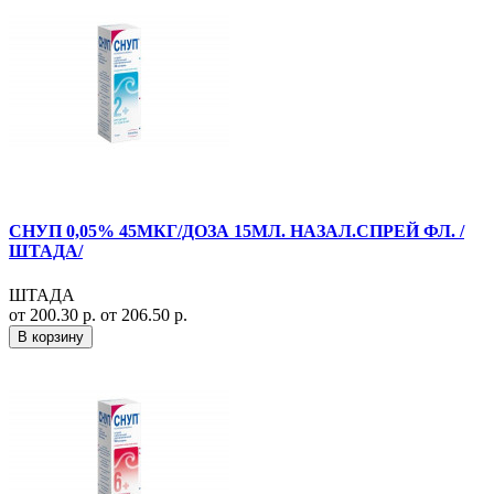
СНУП 0,05% 45МКГ/ДОЗА 15МЛ. НАЗАЛ.СПРЕЙ ФЛ. /
ШТАДА/
ШТАДА
от 200.30 р.
от 206.50 р.
В корзину