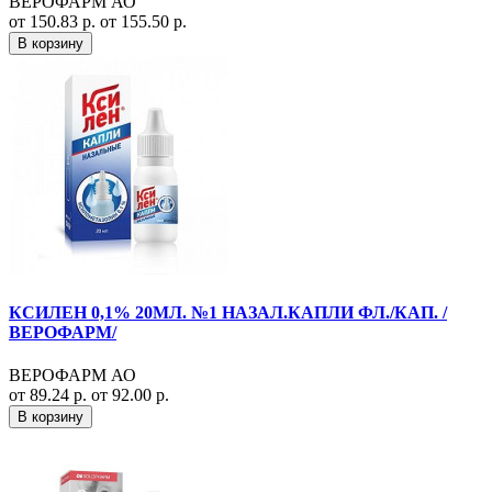
ВЕРОФАРМ АО
от 150.83 р.
от 155.50 р.
В корзину
КСИЛЕН 0,1% 20МЛ. №1 НАЗАЛ.КАПЛИ ФЛ./КАП. /
ВЕРОФАРМ/
ВЕРОФАРМ АО
от 89.24 р.
от 92.00 р.
В корзину