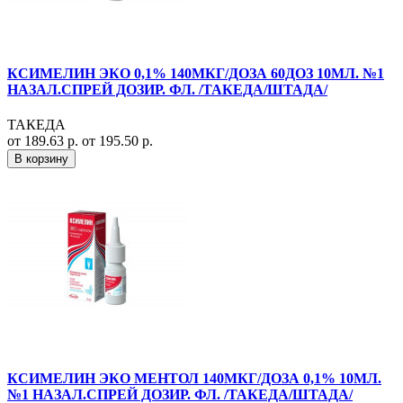
КСИМЕЛИН ЭКО 0,1% 140МКГ/ДОЗА 60ДОЗ 10МЛ. №1
НАЗАЛ.СПРЕЙ ДОЗИР. ФЛ. /ТАКЕДА/ШТАДА/
ТАКЕДА
от 189.63 р.
от 195.50 р.
В корзину
КСИМЕЛИН ЭКО МЕНТОЛ 140МКГ/ДОЗА 0,1% 10МЛ.
№1 НАЗАЛ.СПРЕЙ ДОЗИР. ФЛ. /ТАКЕДА/ШТАДА/