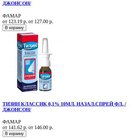
ДЖОНСОН/
ФАМАР
от 123.19 р.
от 127.00 р.
В корзину
ТИЗИН КЛАССИК 0,1% 10МЛ. НАЗАЛ.СПРЕЙ ФЛ. /
ДЖОНСОН/
ФАМАР
от 141.62 р.
от 146.00 р.
В корзину