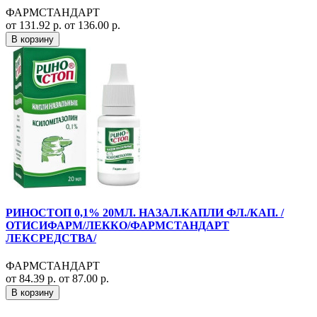
ФАРМСТАНДАРТ
от 131.92 р.
от 136.00 р.
В корзину
РИНОСТОП 0,1% 20МЛ. НАЗАЛ.КАПЛИ ФЛ./КАП. /
ОТИСИФАРМ/ЛЕККО/ФАРМСТАНДАРТ
ЛЕКСРЕДСТВА/
ФАРМСТАНДАРТ
от 84.39 р.
от 87.00 р.
В корзину