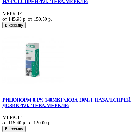
НАЗАЛ.СПРЕЙ ФЛ. /ТЕВА/МЕРКЛЕ/
МЕРКЛЕ
от 145.98 р.
от 150.50 р.
В корзину
РИНОНОРМ 0,1% 140МКГ/ДОЗА 20МЛ. НАЗАЛ.СПРЕЙ
ДОЗИР. ФЛ. /ТЕВА/МЕРКЛЕ/
МЕРКЛЕ
от 116.40 р.
от 120.00 р.
В корзину