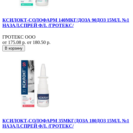
КСИЛОКТ-СОЛОФАРМ 140МКГ/ДОЗА 90ДОЗ 15МЛ. №1
НАЗАЛ.СПРЕЙ ФЛ. /ГРОТЕКС/
ГРОТЕКС ООО
от 175.08 р.
от 180.50 р.
В корзину
КСИЛОКТ-СОЛОФАРМ 35МКГ/ДОЗА 180ДОЗ 15МЛ. №1
НАЗАЛ.СПРЕЙ ФЛ. /ГРОТЕКС/