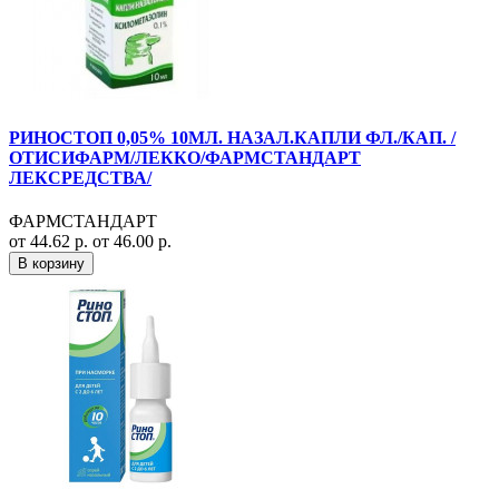
РИНОСТОП 0,05% 10МЛ. НАЗАЛ.КАПЛИ ФЛ./КАП. /
ОТИСИФАРМ/ЛЕККО/ФАРМСТАНДАРТ
ЛЕКСРЕДСТВА/
ФАРМСТАНДАРТ
от 44.62 р.
от 46.00 р.
В корзину