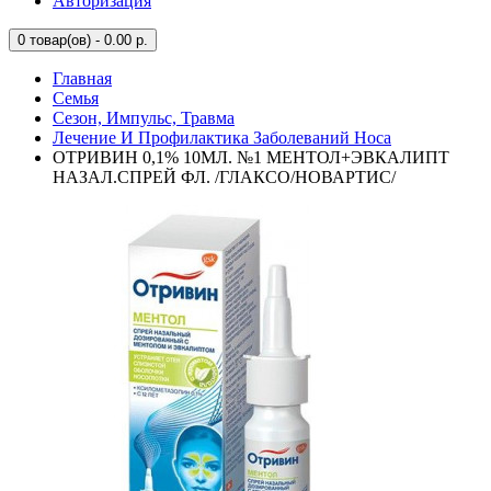
Авторизация
0
товар(ов) - 0.00 р.
Главная
Семья
Сезон, Импульс, Травма
Лечение И Профилактика Заболеваний Носа
ОТРИВИН 0,1% 10МЛ. №1 МЕНТОЛ+ЭВКАЛИПТ
НАЗАЛ.СПРЕЙ ФЛ. /ГЛАКСО/НОВАРТИС/