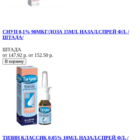
СНУП 0,1% 90МКГ/ДОЗА 15МЛ. НАЗАЛ.СПРЕЙ ФЛ. /
ШТАДА/
ШТАДА
от 147.92 р.
от 152.50 р.
В корзину
ТИЗИН КЛАССИК 0,05% 10МЛ. НАЗАЛ.СПРЕЙ ФЛ. /