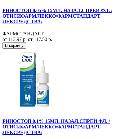
РИНОСТОП 0,05% 15МЛ. НАЗАЛ.СПРЕЙ ФЛ. /
ОТИСИФАРМ/ЛЕККО/ФАРМСТАНДАРТ
ЛЕКСРЕДСТВА/
ФАРМСТАНДАРТ
от 113.97 р.
от 117.50 р.
В корзину
РИНОСТОП 0,1% 15МЛ. НАЗАЛ.СПРЕЙ ФЛ. /
ОТИСИФАРМ/ЛЕККО/ФАРМСТАНДАРТ
ЛЕКСРЕДСТВА/