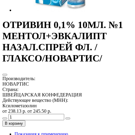
ОТРИВИН 0,1% 10МЛ. №1
МЕНТОЛ+ЭВКАЛИПТ
НАЗАЛ.СПРЕЙ ФЛ. /
ГЛАКСО/НОВАРТИС/
Производитель
:
НОВАРТИС
Страна
:
ШВЕЙЦАРСКАЯ КОНФЕДЕРАЦИЯ
Действующее вещество (МНН)
:
Ксилометазолин
от 238.13 р.
от 245.50 р.
В корзину
Показания к применению