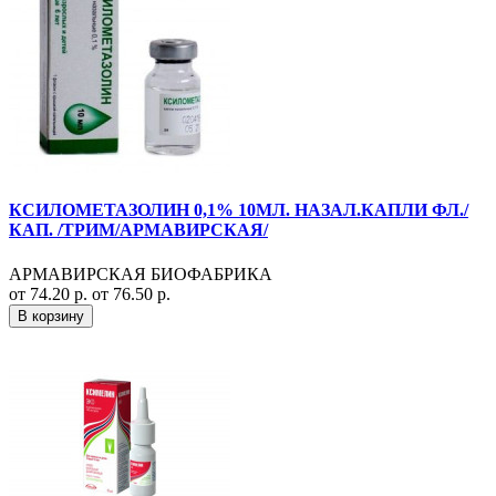
КСИЛОМЕТАЗОЛИН 0,1% 10МЛ. НАЗАЛ.КАПЛИ ФЛ./
КАП. /ТРИМ/АРМАВИРСКАЯ/
АРМАВИРСКАЯ БИОФАБРИКА
от 74.20 р.
от 76.50 р.
В корзину