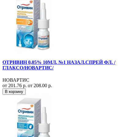
ОТРИВИН 0,05% 10МЛ. №1 НАЗАЛ.СПРЕЙ ФЛ. /
ГЛАКСО/НОВАРТИС/
НОВАРТИС
от 201.76 р.
от 208.00 р.
В корзину