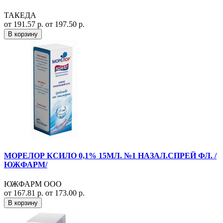
ТАКЕДА
от 191.57 р.
от 197.50 р.
В корзину
МОРЕЛОР КСИЛО 0,1% 15МЛ. №1 НАЗАЛ.СПРЕЙ ФЛ. /
ЮЖФАРМ/
ЮЖФАРМ ООО
от 167.81 р.
от 173.00 р.
В корзину