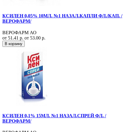
КСИЛЕН 0,05% 10МЛ. №1 НАЗАЛ.КАПЛИ ФЛ./КАП. /
ВЕРОФАРМ/
ВЕРОФАРМ АО
от 51.41 р.
от 53.00 р.
В корзину
КСИЛЕН 0,1% 15МЛ. №1 НАЗАЛ.СПРЕЙ ФЛ. /
ВЕРОФАРМ/