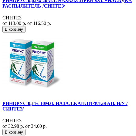
РИНОРУС 0,05% 20МЛ. НАЗАЛ.СПРЕЙ ФЛ. +НАСАДКА
РАСПЫЛИТЕЛЬ /СИНТЕЗ/
СИНТЕЗ
от 113.00 р.
от 116.50 р.
В корзину
РИНОРУС 0,1% 10МЛ. НАЗАЛ.КАПЛИ ФЛ./КАП. И/У /
СИНТЕЗ/
СИНТЕЗ
от 32.98 р.
от 34.00 р.
В корзину