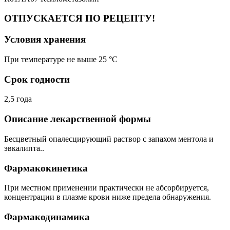
ОТПУСКАЕТСЯ ПО РЕЦЕПТУ!
Условия хранения
При температуре не выше 25 °C
Срок годности
2,5 года
Описание лекарственной формы
Бесцветный опалесцирующий раствор с запахом ментола и
эвкалипта..
Фармакокинетика
При местном применении практически не абсорбируется,
концентрации в плазме крови ниже предела обнаружения.
Фармакодинамика