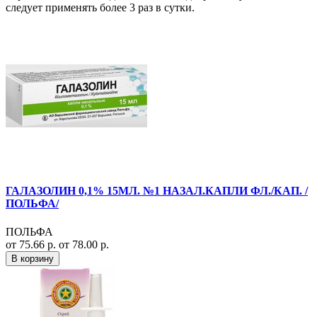
следует применять более 3 раз в сутки.
ГАЛАЗОЛИН 0,1% 15МЛ. №1 НАЗАЛ.КАПЛИ ФЛ./КАП. /
ПОЛЬФА/
ПОЛЬФА
от 75.66 р.
от 78.00 р.
В корзину