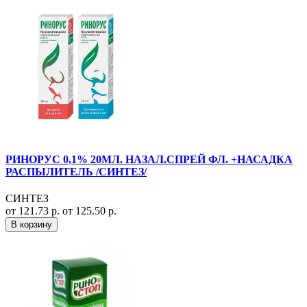
РИНОРУС 0,1% 20МЛ. НАЗАЛ.СПРЕЙ ФЛ. +НАСАДКА
РАСПЫЛИТЕЛЬ /СИНТЕЗ/
СИНТЕЗ
от 121.73 р.
от 125.50 р.
В корзину