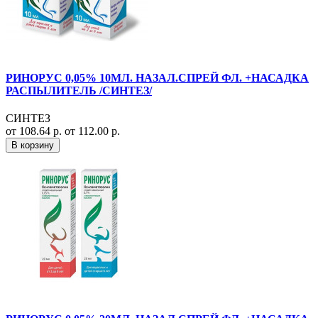
РИНОРУС 0,05% 10МЛ. НАЗАЛ.СПРЕЙ ФЛ. +НАСАДКА
РАСПЫЛИТЕЛЬ /СИНТЕЗ/
СИНТЕЗ
от 108.64 р.
от 112.00 р.
В корзину