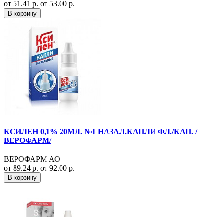
от 51.41 р.
от 53.00 р.
В корзину
КСИЛЕН 0,1% 20МЛ. №1 НАЗАЛ.КАПЛИ ФЛ./КАП. /
ВЕРОФАРМ/
ВЕРОФАРМ АО
от 89.24 р.
от 92.00 р.
В корзину