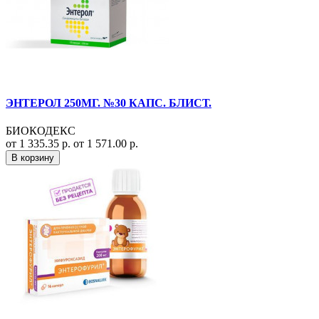
ЭНТЕРОЛ 250МГ. №30 КАПС. БЛИСТ.
БИОКОДЕКС
от 1 335.35 р.
от 1 571.00 р.
В корзину