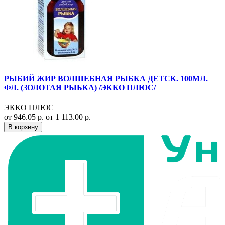
РЫБИЙ ЖИР ВОЛШЕБНАЯ РЫБКА ДЕТСК. 100МЛ.
ФЛ. (ЗОЛОТАЯ РЫБКА) /ЭККО ПЛЮС/
ЭККО ПЛЮС
от 946.05 р.
от 1 113.00 р.
В корзину