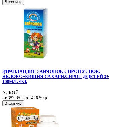
В корзину
ЗДРАВЛАНДИЯ ЗАЙЧОНОК СИРОП УСПОК.
ЯБЛОКО+ВИШНЯ САХАРН.СИРОП Д/ДЕТЕЙ 3+
100МЛ. ФЛ.
АЛКОЙ
от 383.85 р.
от 426.50 р.
В корзину