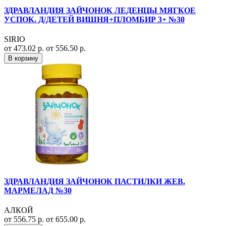
ЗДРАВЛАНДИЯ ЗАЙЧОНОК ЛЕДЕНЦЫ МЯГКОЕ
УСПОК. Д/ДЕТЕЙ ВИШНЯ+ПЛОМБИР 3+ №30
SIRIO
от 473.02 р.
от 556.50 р.
В корзину
ЗДРАВЛАНДИЯ ЗАЙЧОНОК ПАСТИЛКИ ЖЕВ.
МАРМЕЛАД №30
АЛКОЙ
от 556.75 р.
от 655.00 р.