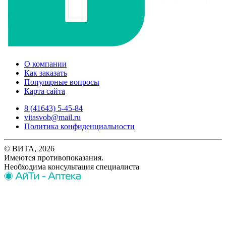
О компании
Как заказать
Популярные вопросы
Карта сайта
8 (41643) 5-45-84
vitasvob@mail.ru
Политика конфиденциальности
© ВИТА, 2026
Имеются противопоказания.
Необходима консультация специалиста