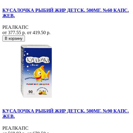
КУСАЛОЧКА РЫБИЙ ЖИР ДЕТСК. 500МГ. №60 КАПС.
ЖЕВ.
РЕАЛКАПС
от 377.55 р.
от 419.50 р.
В корзину
КУСАЛОЧКА РЫБИЙ ЖИР ДЕТСК. 500МГ. №90 КАПС.
ЖЕВ.
РЕАЛКАПС