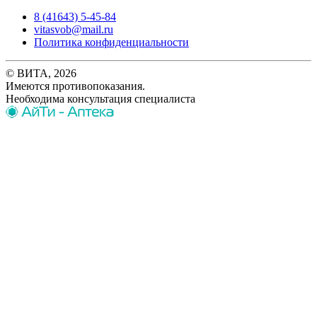
8 (41643) 5-45-84
vitasvob@mail.ru
Политика конфиденциальности
© ВИТА, 2026
Имеются противопоказания.
Необходима консультация специалиста