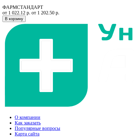
ФАРМСТАНДАРТ
от 1 022.12 р.
от 1 202.50 р.
В корзину
О компании
Как заказать
Популярные вопросы
Карта сайта