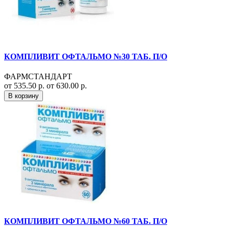
КОМПЛИВИТ ОФТАЛЬМО №30 ТАБ. П/О
ФАРМСТАНДАРТ
от 535.50 р.
от 630.00 р.
В корзину
КОМПЛИВИТ ОФТАЛЬМО №60 ТАБ. П/О