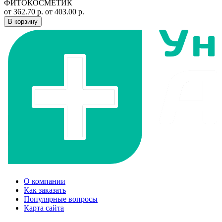
ФИТОКОСМЕТИК
от 362.70 р.
от 403.00 р.
В корзину
О компании
Как заказать
Популярные вопросы
Карта сайта