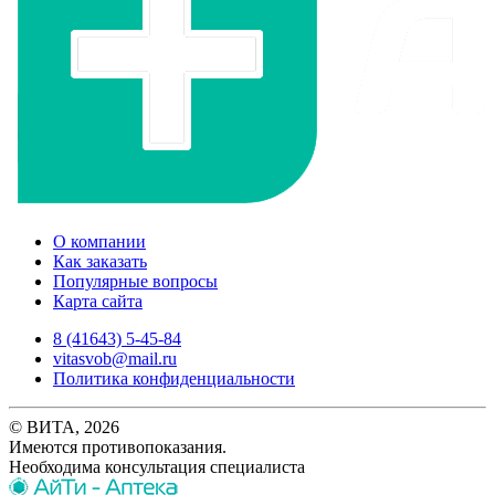
О компании
Как заказать
Популярные вопросы
Карта сайта
8 (41643) 5-45-84
vitasvob@mail.ru
Политика конфиденциальности
© ВИТА, 2026
Имеются противопоказания.
Необходима консультация специалиста