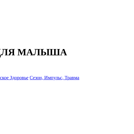
 ДЛЯ МАЛЫША
кое Здоровье
Сезон, Импульс, Травма