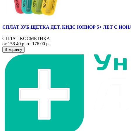
СПЛАТ ЗУБ.ЩЕТКА ДЕТ. КИДС ЮНИОР 5+ ЛЕТ С ИОН
СПЛАТ-КОСМЕТИКА
от 158.40 р.
от 176.00 р.
В корзину