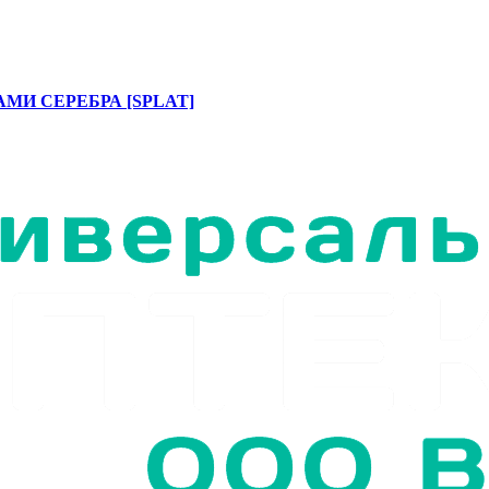
АМИ СЕРЕБРА [SPLAT]