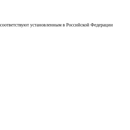
и соответствуют установленным в Российской Федерации