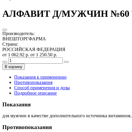
АЛФАВИТ Д/МУЖЧИН №60 
Производитель
:
ВНЕШТОРГФАРМА
Страна
:
РОССИЙСКАЯ ФЕДЕРАЦИЯ
от 1 062.92 р.
от 1 250.50 р.
В корзину
Показания к применению
Противопоказания
Способ применения и дозы
Подробное описание
Показания
для мужчин в качестве дополнительного источника витаминов, 
Противопоказания