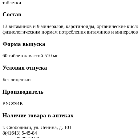
таблетки
Состав
13 витаминов и 9 минералов, каротиноиды, органические кисл
физиологическим нормам потребления витаминов и минералов
Форма выпуска
60 таблеток массой 510 мг.
Условия отпуска
Без лицензии
Производитель
РУСФИК
Наличие товара в аптеках
г. Свободный, ул. Ленина, д. 101
8(41643) 5-45-84