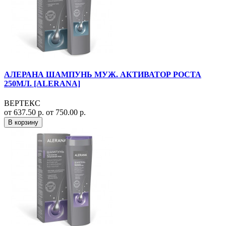
АЛЕРАНА ШАМПУНЬ МУЖ. АКТИВАТОР РОСТА
250МЛ. [ALERANA]
ВЕРТЕКС
от 637.50 р.
от 750.00 р.
В корзину