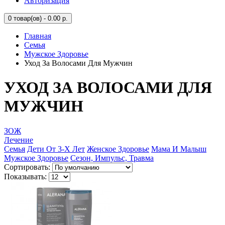
Авторизация
0
товар(ов) - 0.00 р.
Главная
Семья
Мужское Здоровье
Уход За Волосами Для Мужчин
УХОД ЗА ВОЛОСАМИ ДЛЯ
МУЖЧИН
ЗОЖ
Лечение
Семья
Дети От 3-Х Лет
Женское Здоровье
Мама И Малыш
Мужское Здоровье
Сезон, Импульс, Травма
Сортировать:
Показывать: