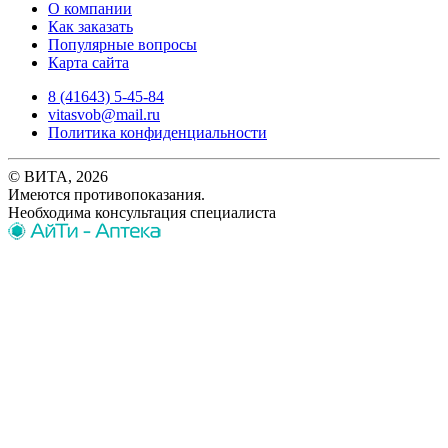
О компании
Как заказать
Популярные вопросы
Карта сайта
8 (41643) 5-45-84
vitasvob@mail.ru
Политика конфиденциальности
© ВИТА, 2026
Имеются противопоказания.
Необходима консультация специалиста