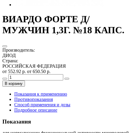
ВИАРДО ФОРТЕ Д/
МУЖЧИН 1,3Г. №18 КАПС.
Производитель
:
ДИОД
Страна
:
РОССИЙСКАЯ ФЕДЕРАЦИЯ
от 552.92 р.
от 650.50 р.
В корзину
Показания к применению
Противопоказания
Способ применения и дозы
Подробное описание
Показания
для нормализации функциональной активности мочеполовой