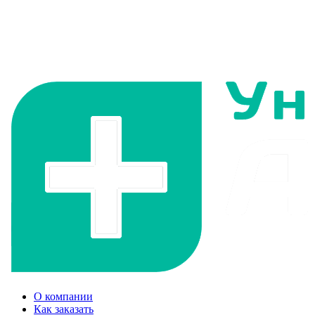
О компании
Как заказать