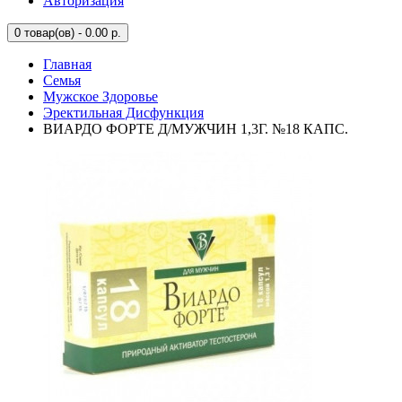
Авторизация
0
товар(ов) - 0.00 р.
Главная
Семья
Мужское Здоровье
Эректильная Дисфункция
ВИАРДО ФОРТЕ Д/МУЖЧИН 1,3Г. №18 КАПС.