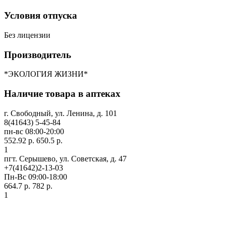
Условия отпуска
Без лицензии
Производитель
*ЭКОЛОГИЯ ЖИЗНИ*
Наличие товара в аптеках
г. Свободный, ул. Ленина, д. 101
8(41643) 5-45-84
пн-вс 08:00-20:00
552.92 р.
650.5 р.
1
пгт. Серышево, ул. Советская, д. 47
+7(41642)2-13-03
Пн-Вс 09:00-18:00
664.7 р.
782 р.
1