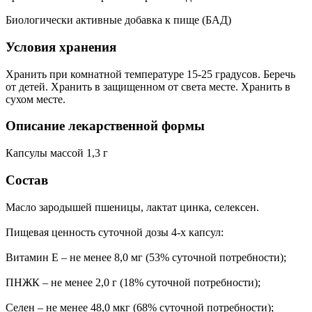
Биологически активные добавка к пище (БАД)
Условия хранения
Хранить при комнатной температуре 15-25 градусов. Беречь
от детей. Хранить в защищенном от света месте. Хранить в
сухом месте.
Описание лекарственной формы
Капсулы массой 1,3 г
Состав
Масло зародышей пшеницы, лактат цинка, селексен.
Пищевая ценность суточной дозы 4-х капсул:
Витамин Е – не менее 8,0 мг (53% суточной потребности);
ПНЖК – не менее 2,0 г (18% суточной потребности);
Селен – не менее 48,0 мкг (68% суточной потребности);