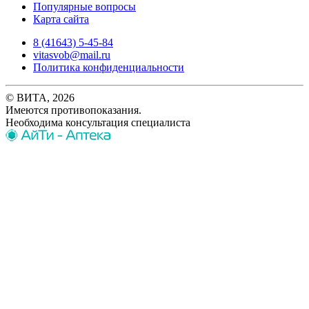
Популярные вопросы
Карта сайта
8 (41643) 5-45-84
vitasvob@mail.ru
Политика конфиденциальности
© ВИТА, 2026
Имеются противопоказания.
Необходима консультация специалиста