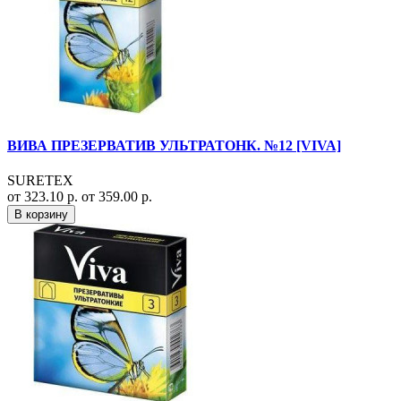
ВИВА ПРЕЗЕРВАТИВ УЛЬТРАТОНК. №12 [VIVA]
SURETEX
от 323.10 р.
от 359.00 р.
В корзину