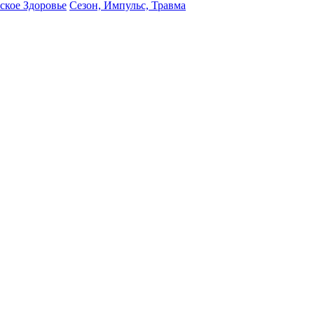
кое Здоровье
Сезон, Импульс, Травма