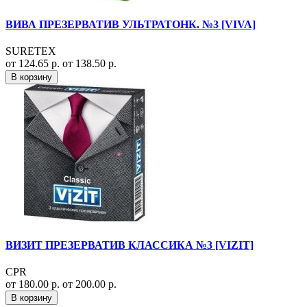
ВИВА ПРЕЗЕРВАТИВ УЛЬТРАТОНК. №3 [VIVA]
SURETEX
от 124.65 р.
от 138.50 р.
В корзину
ВИЗИТ ПРЕЗЕРВАТИВ КЛАССИКА №3 [VIZIT]
CPR
от 180.00 р.
от 200.00 р.
В корзину