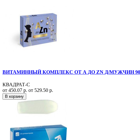
ВИТАМИННЫЙ КОМПЛЕКС ОТ А ДО ZN Д/МУЖЧИН 900М
КВАДРАТ-С
от 450.07 р.
от 529.50 р.
В корзину