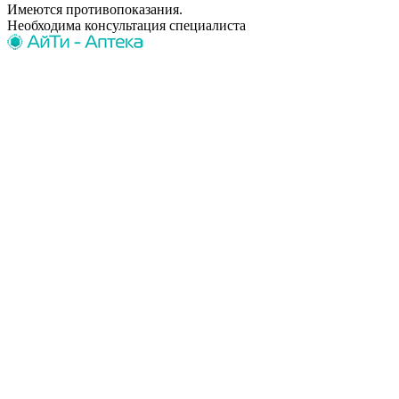
Имеются противопоказания.
Необходима консультация специалиста