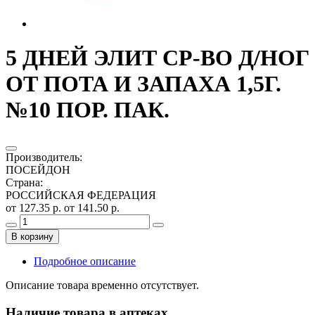
5 ДНЕЙ ЭЛИТ СР-ВО Д/НОГ
ОТ ПОТА И ЗАПАХА 1,5Г.
№10 ПОР. ПАК.
Производитель
:
ПОСЕЙДОН
Страна
:
РОССИЙСКАЯ ФЕДЕРАЦИЯ
от 127.35 р.
от 141.50 р.
В корзину
Подробное описание
Описание товара временно отсутствует.
Наличие товара в аптеках