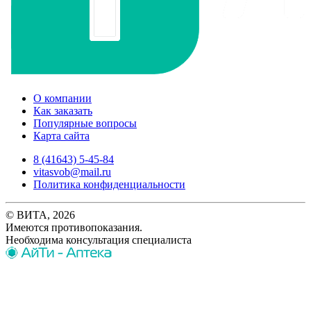
О компании
Как заказать
Популярные вопросы
Карта сайта
8 (41643) 5-45-84
vitasvob@mail.ru
Политика конфиденциальности
© ВИТА, 2026
Имеются противопоказания.
Необходима консультация специалиста