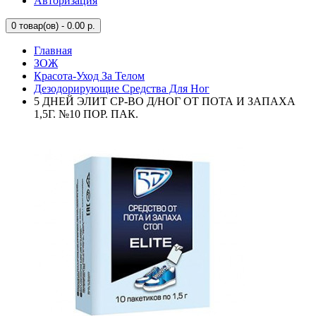
Авторизация
0
товар(ов) - 0.00 р.
Главная
ЗОЖ
Красота-Уход За Телом
Дезодорирующие Средства Для Ног
5 ДНЕЙ ЭЛИТ СР-ВО Д/НОГ ОТ ПОТА И ЗАПАХА
1,5Г. №10 ПОР. ПАК.