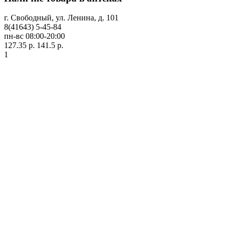
г. Свободный, ул. Ленина, д. 101
8(41643) 5-45-84
пн-вс 08:00-20:00
127.35 р.
141.5 р.
1