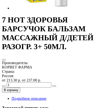
7 НОТ ЗДОРОВЬЯ
БАРСУЧОК БАЛЬЗАМ
МАССАЖНЫЙ Д/ДЕТЕЙ
РАЗОГР. 3+ 50МЛ.
Производитель
:
КОРВЕТ ФАРМА
Страна
:
Россия
от 213.30 р.
от 237.00 р.
В корзину
Подробное описание
Заводской штрих-код: