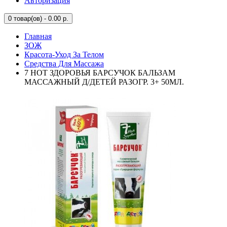
Авторизация
0
товар(ов) - 0.00 р.
Главная
ЗОЖ
Красота-Уход За Телом
Средства Для Массажа
7 НОТ ЗДОРОВЬЯ БАРСУЧОК БАЛЬЗАМ
МАССАЖНЫЙ Д/ДЕТЕЙ РАЗОГР. 3+ 50МЛ.