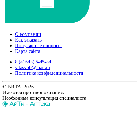
О компании
Как заказать
Популярные вопросы
Карта сайта
8 (41643) 5-45-84
vitasvob@mail.ru
Политика конфиденциальности
© ВИТА, 2026
Имеются противопоказания.
Необходима консультация специалиста