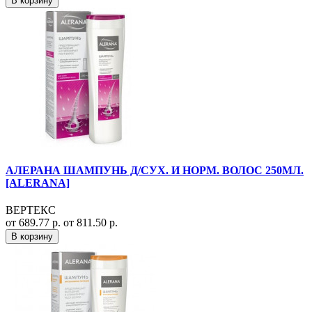
В корзину
АЛЕРАНА ШАМПУНЬ Д/СУХ. И НОРМ. ВОЛОС 250МЛ.
[ALERANA]
ВЕРТЕКС
от 689.77 р.
от 811.50 р.
В корзину