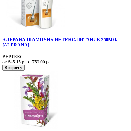
АЛЕРАНА ШАМПУНЬ ИНТЕНС.ПИТАНИЕ 250МЛ.
[ALERANA]
ВЕРТЕКС
от 645.15 р.
от 759.00 р.
В корзину