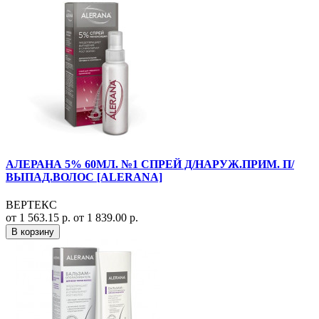
АЛЕРАНА 5% 60МЛ. №1 СПРЕЙ Д/НАРУЖ.ПРИМ. П/
ВЫПАД.ВОЛОС [ALERANA]
ВЕРТЕКС
от 1 563.15 р.
от 1 839.00 р.
В корзину