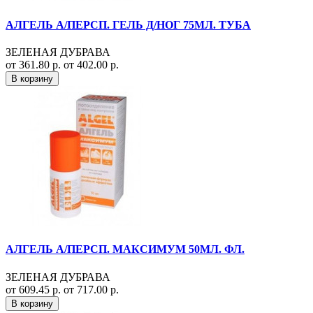
АЛГЕЛЬ А/ПЕРСП. ГЕЛЬ Д/НОГ 75МЛ. ТУБА
ЗЕЛЕНАЯ ДУБРАВА
от 361.80 р.
от 402.00 р.
В корзину
АЛГЕЛЬ А/ПЕРСП. МАКСИМУМ 50МЛ. ФЛ.
ЗЕЛЕНАЯ ДУБРАВА
от 609.45 р.
от 717.00 р.
В корзину