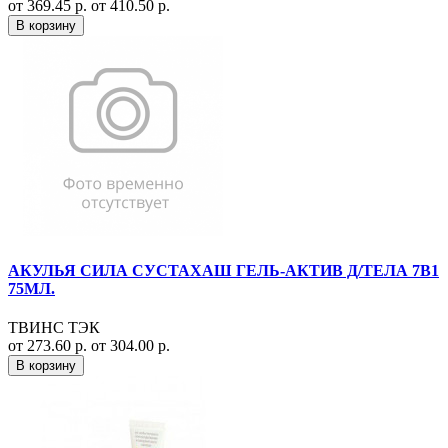
от 369.45 р.
от 410.50 р.
В корзину
АКУЛЬЯ СИЛА СУСТАХАШ ГЕЛЬ-АКТИВ Д/ТЕЛА 7В1
75МЛ.
ТВИНС ТЭК
от 273.60 р.
от 304.00 р.
В корзину