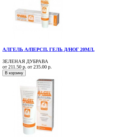
АЛГЕЛЬ А/ПЕРСП. ГЕЛЬ Д/НОГ 20МЛ.
ЗЕЛЕНАЯ ДУБРАВА
от 211.50 р.
от 235.00 р.
В корзину