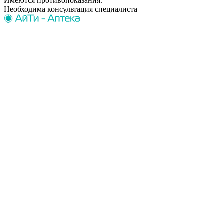
Имеются противопоказания.
Необходима консультация специалиста