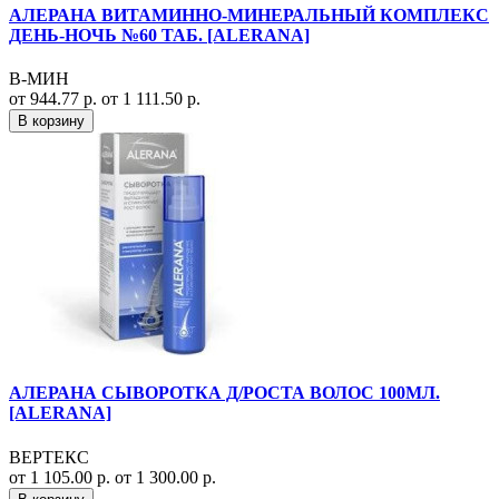
АЛЕРАНА ВИТАМИННО-МИНЕРАЛЬНЫЙ КОМПЛЕКС
ДЕНЬ-НОЧЬ №60 ТАБ. [ALERANA]
В-МИН
от 944.77 р.
от 1 111.50 р.
В корзину
АЛЕРАНА СЫВОРОТКА Д/РОСТА ВОЛОС 100МЛ.
[ALERANA]
ВЕРТЕКС
от 1 105.00 р.
от 1 300.00 р.