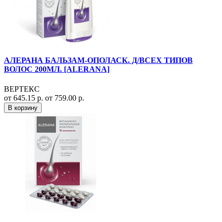
АЛЕРАНА БАЛЬЗАМ-ОПОЛАСК. Д/ВСЕХ ТИПОВ
ВОЛОС 200МЛ. [ALERANA]
ВЕРТЕКС
от 645.15 р.
от 759.00 р.
В корзину