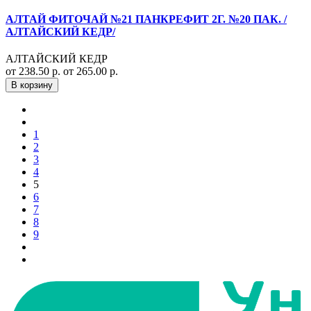
АЛТАЙ ФИТОЧАЙ №21 ПАНКРЕФИТ 2Г. №20 ПАК. /
АЛТАЙСКИЙ КЕДР/
АЛТАЙСКИЙ КЕДР
от 238.50 р.
от 265.00 р.
В корзину
1
2
3
4
5
6
7
8
9