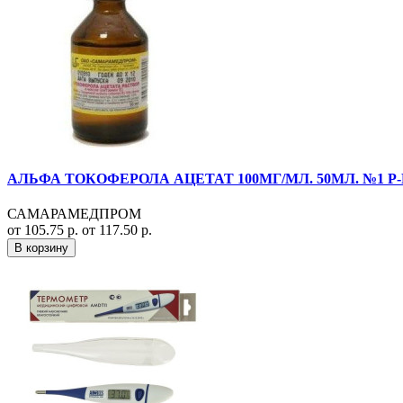
АЛЬФА ТОКОФЕРОЛА АЦЕТАТ 100МГ/МЛ. 50МЛ. №1 Р
САМАРАМЕДПРОМ
от 105.75 р.
от 117.50 р.
В корзину