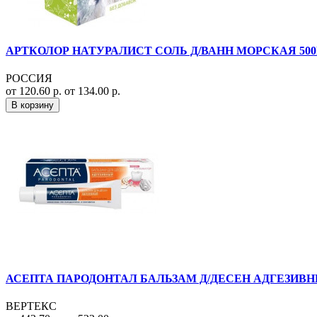
АРТКОЛОР НАТУРАЛИСТ СОЛЬ Д/ВАНН МОРСКАЯ 500
РОССИЯ
от 120.60 р.
от 134.00 р.
В корзину
АСЕПТА ПАРОДОНТАЛ БАЛЬЗАМ Д/ДЕСЕН АДГЕЗИВНЫ
ВЕРТЕКС