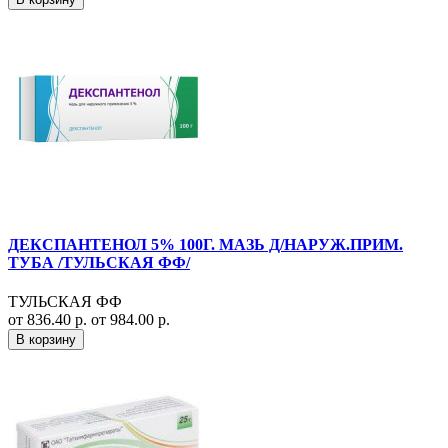
ДЕКСПАНТЕНОЛ 5% 100Г. МАЗЬ Д/НАРУЖ.ПРИМ.
ТУБА /ТУЛЬСКАЯ ФФ/
ТУЛЬСКАЯ ФФ
от 836.40 р.
от 984.00 р.
В корзину