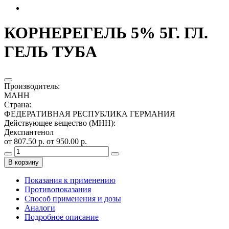
КОРНЕРЕГЕЛЬ 5% 5Г. ГЛ.
ГЕЛЬ ТУБА
Производитель
:
МАНН
Страна
:
ФЕДЕРАТИВНАЯ РЕСПУБЛИКА ГЕРМАНИЯ
Действующее вещество (МНН)
:
Декспантенол
от 807.50 р.
от 950.00 р.
В корзину
Показания к применению
Противопоказания
Способ применения и дозы
Аналоги
Подробное описание