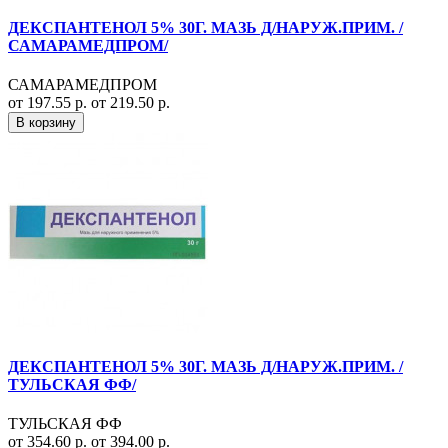
ДЕКСПАНТЕНОЛ 5% 30Г. МАЗЬ Д/НАРУЖ.ПРИМ. /
САМАРАМЕДПРОМ/
САМАРАМЕДПРОМ
от 197.55 р.
от 219.50 р.
В корзину
ДЕКСПАНТЕНОЛ 5% 30Г. МАЗЬ Д/НАРУЖ.ПРИМ. /
ТУЛЬСКАЯ ФФ/
ТУЛЬСКАЯ ФФ
от 354.60 р.
от 394.00 р.