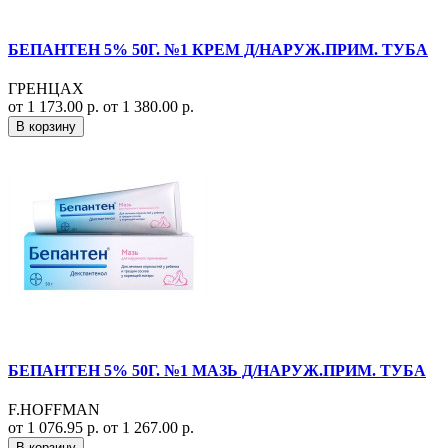
БЕПАНТЕН 5% 50Г. №1 КРЕМ Д/НАРУЖ.ПРИМ. ТУБА
ГРЕНЦАХ
от 1 173.00 р.
от 1 380.00 р.
В корзину
БЕПАНТЕН 5% 50Г. №1 МАЗЬ Д/НАРУЖ.ПРИМ. ТУБА
F.HOFFMAN
от 1 076.95 р.
от 1 267.00 р.
В корзину