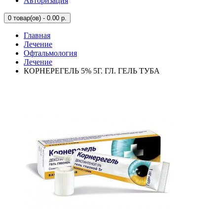
Авторизация
0
товар(ов) - 0.00 р.
Главная
Лечение
Офтальмология
Лечение
КОРНЕРЕГЕЛЬ 5% 5Г. ГЛ. ГЕЛЬ ТУБА