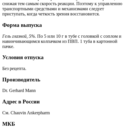
снижая тем самым скорость реакции. Поэтому к управлению
транспортными средствами и механизмами следует
приступать, когда четкость зрения восстановится.
Форма выпуска
Гель глазной, 5%.
По 5 или 10 г в тубе с головкой с соплом и
навинчивающимся колпачком из ПВП. 1 туба в картонной
пачке.
Условия отпуска
Без рецепта.
Производитель
Dr. Gerhard Mann
Адрес в России
См. Chauvin Ankerpharm
МКБ