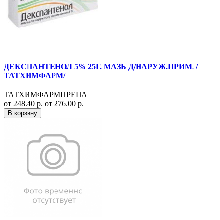
ДЕКСПАНТЕНОЛ 5% 25Г. МАЗЬ Д/НАРУЖ.ПРИМ. /
ТАТХИМФАРМ/
ТАТХИМФАРМПРЕПА
от 248.40 р.
от 276.00 р.
В корзину