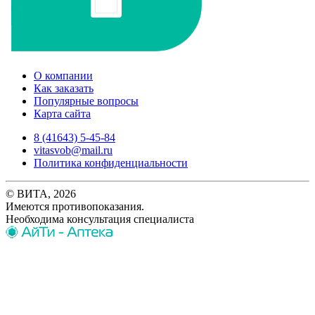
О компании
Как заказать
Популярные вопросы
Карта сайта
8 (41643) 5-45-84
vitasvob@mail.ru
Политика конфиденциальности
© ВИТА, 2026
Имеются противопоказания.
Необходима консультация специалиста