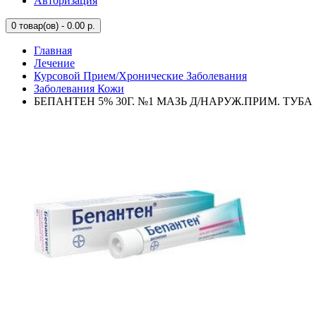
Авторизация
0
товар(ов) - 0.00 р.
Главная
Лечение
Курсовой Прием/Хронические Заболевания
Заболевания Кожи
БЕПАНТЕН 5% 30Г. №1 МАЗЬ Д/НАРУЖ.ПРИМ. ТУБА