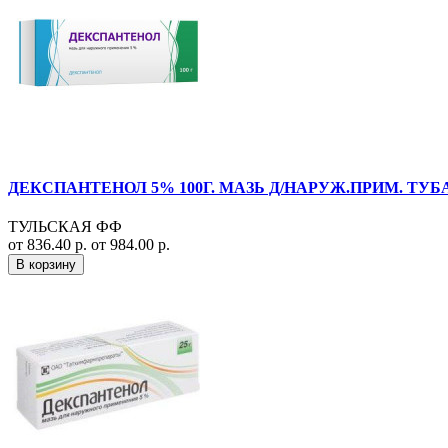
ДЕКСПАНТЕНОЛ 5% 100Г. МАЗЬ Д/НАРУЖ.ПРИМ. ТУБ
ТУЛЬСКАЯ ФФ
от 836.40 р.
от 984.00 р.
В корзину