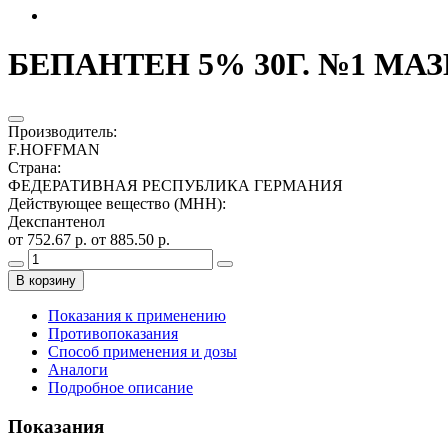
БЕПАНТЕН 5% 30Г. №1 МА
Производитель
:
F.HOFFMAN
Страна
:
ФЕДЕРАТИВНАЯ РЕСПУБЛИКА ГЕРМАНИЯ
Действующее вещество (МНН)
:
Декспантенол
от 752.67 р.
от 885.50 р.
В корзину
Показания к применению
Противопоказания
Способ применения и дозы
Аналоги
Подробное описание
Показания