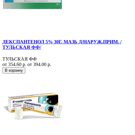
ДЕКСПАНТЕНОЛ 5% 30Г. МАЗЬ Д/НАРУЖ.ПРИМ. /
ТУЛЬСКАЯ ФФ/
ТУЛЬСКАЯ ФФ
от 354.60 р.
от 394.00 р.
В корзину