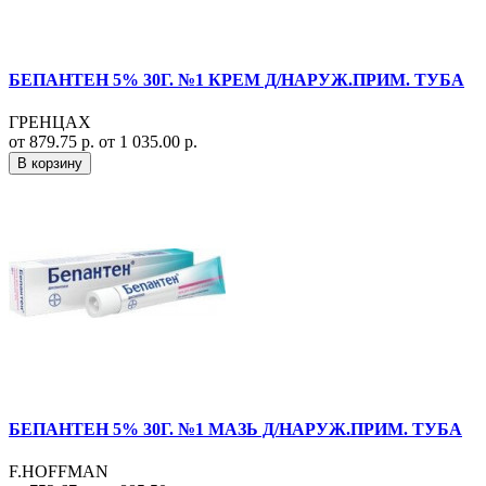
БЕПАНТЕН 5% 30Г. №1 КРЕМ Д/НАРУЖ.ПРИМ. ТУБА
ГРЕНЦАХ
от 879.75 р.
от 1 035.00 р.
В корзину
БЕПАНТЕН 5% 30Г. №1 МАЗЬ Д/НАРУЖ.ПРИМ. ТУБА
F.HOFFMAN