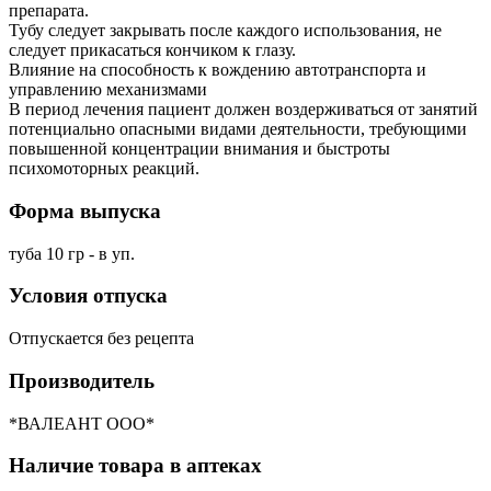
препарата.
Тубу следует закрывать после каждого использования, не
следует прикасаться кончиком к глазу.
Влияние на способность к вождению автотранспорта и
управлению механизмами
В период лечения пациент должен воздерживаться от занятий
потенциально опасными видами деятельности, требующими
повышенной концентрации внимания и быстроты
психомоторных реакций.
Форма выпуска
туба 10 гр - в уп.
Условия отпуска
Отпускается без рецепта
Производитель
*ВАЛЕАНТ ООО*
Наличие товара в аптеках