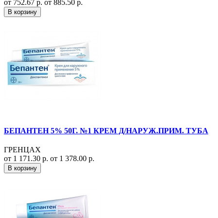
от 752.67 р.
от 885.50 р.
В корзину
БЕПАНТЕН 5% 50Г. №1 КРЕМ Д/НАРУЖ.ПРИМ. ТУБА
ГРЕНЦАХ
от 1 171.30 р.
от 1 378.00 р.
В корзину