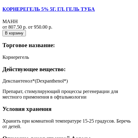
КОРНЕРЕГЕЛЬ 5% 5Г. ГЛ. ГЕЛЬ ТУБА
МАНН
от 807.50 р.
от 950.00 р.
В корзину
Торговое название:
Корнерегель
Действующее вещество:
Декспантенол*(Dexpanthenol*)
Препарат, стимулирующий процессы регенерации для
местного применения в офтальмологии
Условия хранения
Хранить при комнатной температуре 15-25 градусов. Беречь
от детей.