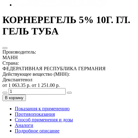
КОРНЕРЕГЕЛЬ 5% 10Г. ГЛ.
ГЕЛЬ ТУБА
Производитель
:
МАНН
Страна
:
ФЕДЕРАТИВНАЯ РЕСПУБЛИКА ГЕРМАНИЯ
Действующее вещество (МНН)
:
Декспантенол
от 1 063.35 р.
от 1 251.00 р.
В корзину
Показания к применению
Противопоказания
Способ применения и дозы
Аналоги
Подробное описание