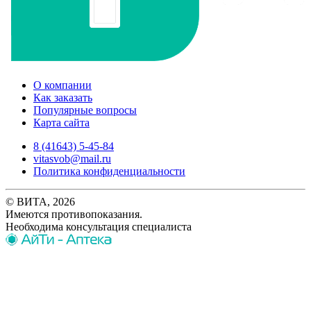
О компании
Как заказать
Популярные вопросы
Карта сайта
8 (41643) 5-45-84
vitasvob@mail.ru
Политика конфиденциальности
© ВИТА, 2026
Имеются противопоказания.
Необходима консультация специалиста