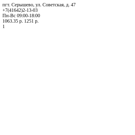
пгт. Серышево, ул. Советская, д. 47
+7(41642)2-13-03
Пн-Вс 09:00-18:00
1063.35 р.
1251 р.
1