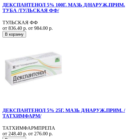
ДЕКСПАНТЕНОЛ 5% 100Г. МАЗЬ Д/НАРУЖ.ПРИМ.
ТУБА /ТУЛЬСКАЯ ФФ/
ТУЛЬСКАЯ ФФ
от 836.40 р.
от 984.00 р.
В корзину
ДЕКСПАНТЕНОЛ 5% 25Г. МАЗЬ Д/НАРУЖ.ПРИМ. /
ТАТХИМФАРМ/
ТАТХИМФАРМПРЕПА
от 248.40 р.
от 276.00 р.