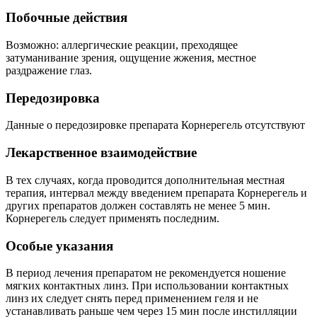
Побочные действия
Возможно: аллергические реакции, преходящее
затуманивание зрения, ощущение жжения, местное
раздражение глаз.
Передозировка
Данные о передозировке препарата Корнерегель отсутствуют
Лекарственное взаимодействие
В тех случаях, когда проводится дополнительная местная
терапия, интервал между введением препарата Корнерегель и
других препаратов должен составлять не менее 5 мин.
Корнерегель следует применять последним.
Особые указания
В период лечения препаратом не рекомендуется ношение
мягких контактных линз. При использовании контактных
линз их следует снять перед применением геля и не
устанавливать раньше чем через 15 мин после инстилляции