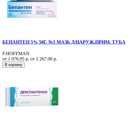
БЕПАНТЕН 5% 50Г. №1 МАЗЬ Д/НАРУЖ.ПРИМ. ТУБА
F.HOFFMAN
от 1 076.95 р.
от 1 267.00 р.
В корзину