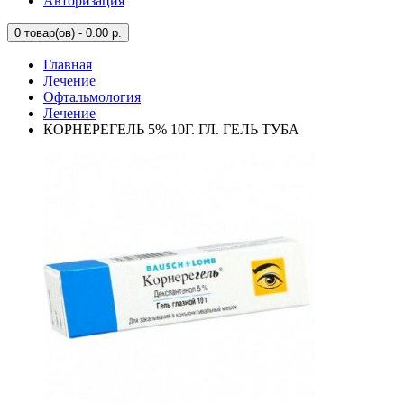
Авторизация
0
товар(ов) - 0.00 р.
Главная
Лечение
Офтальмология
Лечение
КОРНЕРЕГЕЛЬ 5% 10Г. ГЛ. ГЕЛЬ ТУБА