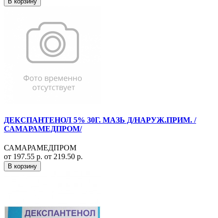
В корзину
ДЕКСПАНТЕНОЛ 5% 30Г. МАЗЬ Д/НАРУЖ.ПРИМ. /
САМАРАМЕДПРОМ/
САМАРАМЕДПРОМ
от 197.55 р.
от 219.50 р.
В корзину