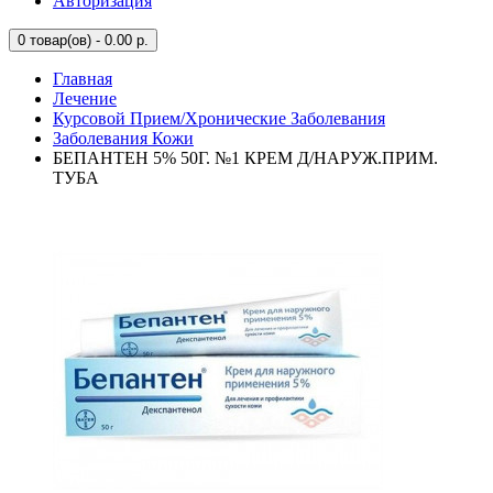
Авторизация
0
товар(ов) - 0.00 р.
Главная
Лечение
Курсовой Прием/Хронические Заболевания
Заболевания Кожи
БЕПАНТЕН 5% 50Г. №1 КРЕМ Д/НАРУЖ.ПРИМ.
ТУБА