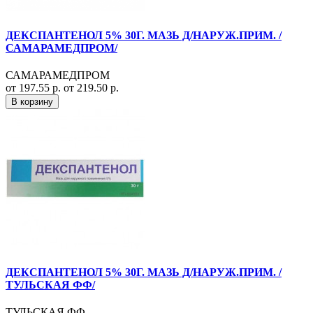
ДЕКСПАНТЕНОЛ 5% 30Г. МАЗЬ Д/НАРУЖ.ПРИМ. /
САМАРАМЕДПРОМ/
САМАРАМЕДПРОМ
от 197.55 р.
от 219.50 р.
В корзину
ДЕКСПАНТЕНОЛ 5% 30Г. МАЗЬ Д/НАРУЖ.ПРИМ. /
ТУЛЬСКАЯ ФФ/
ТУЛЬСКАЯ ФФ