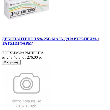
ДЕКСПАНТЕНОЛ 5% 25Г. МАЗЬ Д/НАРУЖ.ПРИМ. /
ТАТХИМФАРМ/
ТАТХИМФАРМПРЕПА
от 248.40 р.
от 276.00 р.
В корзину