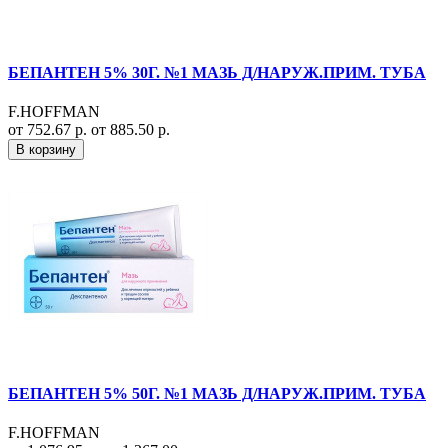
БЕПАНТЕН 5% 30Г. №1 МАЗЬ Д/НАРУЖ.ПРИМ. ТУБА
F.HOFFMAN
от 752.67 р.
от 885.50 р.
В корзину
БЕПАНТЕН 5% 50Г. №1 МАЗЬ Д/НАРУЖ.ПРИМ. ТУБА
F.HOFFMAN