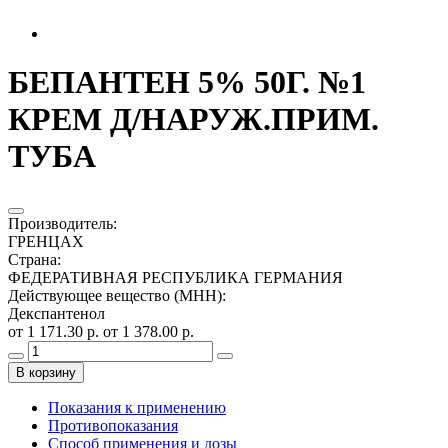
БЕПАНТЕН 5% 50Г. №1
КРЕМ Д/НАРУЖ.ПРИМ.
ТУБА
Производитель
:
ГРЕНЦАХ
Страна
:
ФЕДЕРАТИВНАЯ РЕСПУБЛИКА ГЕРМАНИЯ
Действующее вещество (МНН)
:
Декспантенол
от 1 171.30 р.
от 1 378.00 р.
В корзину
Показания к применению
Противопоказания
Способ применения и дозы