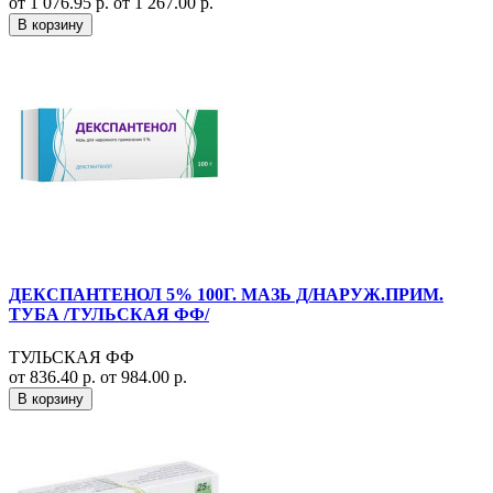
от 1 076.95 р.
от 1 267.00 р.
В корзину
ДЕКСПАНТЕНОЛ 5% 100Г. МАЗЬ Д/НАРУЖ.ПРИМ.
ТУБА /ТУЛЬСКАЯ ФФ/
ТУЛЬСКАЯ ФФ
от 836.40 р.
от 984.00 р.
В корзину