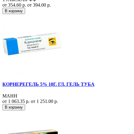
от 354.60 р.
от 394.00 р.
В корзину
КОРНЕРЕГЕЛЬ 5% 10Г. ГЛ. ГЕЛЬ ТУБА
МАНН
от 1 063.35 р.
от 1 251.00 р.
В корзину