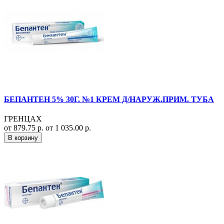
БЕПАНТЕН 5% 30Г. №1 КРЕМ Д/НАРУЖ.ПРИМ. ТУБА
ГРЕНЦАХ
от 879.75 р.
от 1 035.00 р.
В корзину