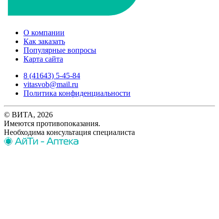
О компании
Как заказать
Популярные вопросы
Карта сайта
8 (41643) 5-45-84
vitasvob@mail.ru
Политика конфиденциальности
© ВИТА, 2026
Имеются противопоказания.
Необходима консультация специалиста