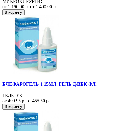
МИКРОХИРУРГИЯ
от 1 190.00 р.
от 1 400.00 р.
В корзину
БЛЕФАРОГЕЛЬ-1 15МЛ. ГЕЛЬ Д/ВЕК ФЛ.
ГЕЛЬТЕК
от 409.95 р.
от 455.50 р.
В корзину