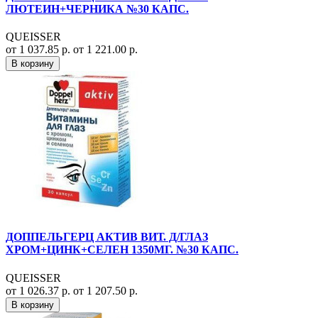
ЛЮТЕИН+ЧЕРНИКА №30 КАПС.
QUEISSER
от 1 037.85 р.
от 1 221.00 р.
В корзину
ДОППЕЛЬГЕРЦ АКТИВ ВИТ. Д/ГЛАЗ
ХРОМ+ЦИНК+СЕЛЕН 1350МГ. №30 КАПС.
QUEISSER
от 1 026.37 р.
от 1 207.50 р.
В корзину