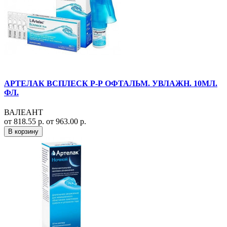
АРТЕЛАК ВСПЛЕСК Р-Р ОФТАЛЬМ. УВЛАЖН. 10МЛ.
ФЛ.
ВАЛЕАНТ
от 818.55 р.
от 963.00 р.
В корзину