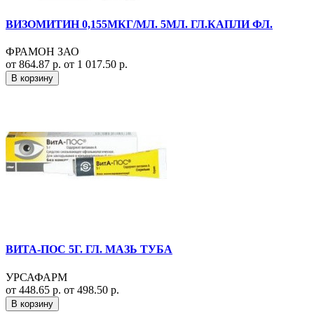
ВИЗОМИТИН 0,155МКГ/МЛ. 5МЛ. ГЛ.КАПЛИ ФЛ.
ФРАМОН ЗАО
от 864.87 р.
от 1 017.50 р.
В корзину
ВИТА-ПОС 5Г. ГЛ. МАЗЬ ТУБА
УРСАФАРМ
от 448.65 р.
от 498.50 р.
В корзину