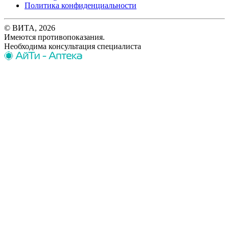
Политика конфиденциальности
© ВИТА, 2026
Имеются противопоказания.
Необходима консультация специалиста