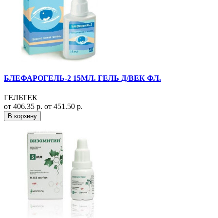
БЛЕФАРОГЕЛЬ-2 15МЛ. ГЕЛЬ Д/ВЕК ФЛ.
ГЕЛЬТЕК
от 406.35 р.
от 451.50 р.
В корзину