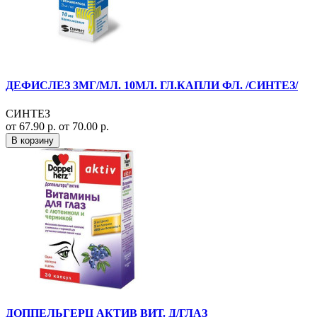
ДЕФИСЛЕЗ 3МГ/МЛ. 10МЛ. ГЛ.КАПЛИ ФЛ. /СИНТЕЗ/
СИНТЕЗ
от 67.90 р.
от 70.00 р.
В корзину
ДОППЕЛЬГЕРЦ АКТИВ ВИТ. Д/ГЛАЗ