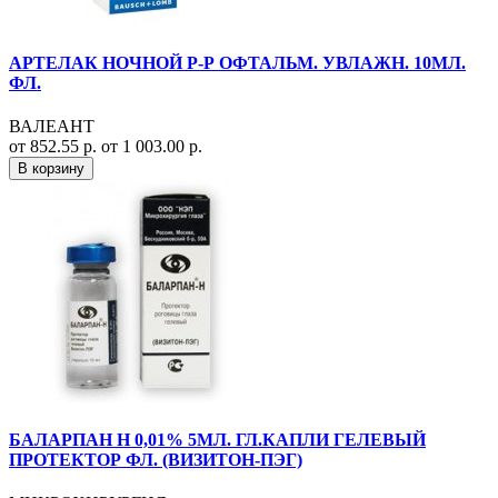
АРТЕЛАК НОЧНОЙ Р-Р ОФТАЛЬМ. УВЛАЖН. 10МЛ.
ФЛ.
ВАЛЕАНТ
от 852.55 р.
от 1 003.00 р.
В корзину
БАЛАРПАН Н 0,01% 5МЛ. ГЛ.КАПЛИ ГЕЛЕВЫЙ
ПРОТЕКТОР ФЛ. (ВИЗИТОН-ПЭГ)