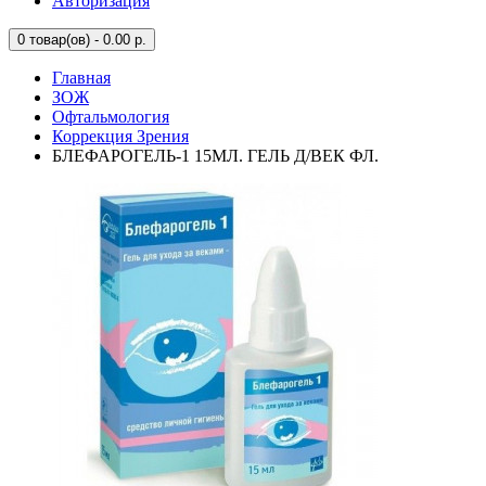
Авторизация
0
товар(ов) - 0.00 р.
Главная
ЗОЖ
Офтальмология
Коррекция Зрения
БЛЕФАРОГЕЛЬ-1 15МЛ. ГЕЛЬ Д/ВЕК ФЛ.