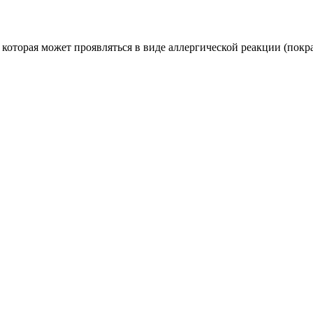
торая может проявляться в виде аллергической реакции (покрасн