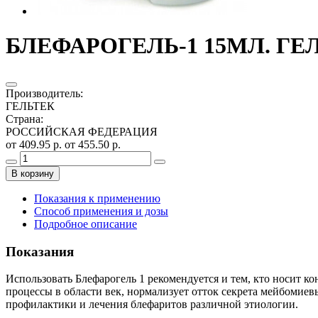
БЛЕФАРОГЕЛЬ-1 15МЛ. ГЕЛ
Производитель
:
ГЕЛЬТЕК
Страна
:
РОССИЙСКАЯ ФЕДЕРАЦИЯ
от 409.95 р.
от 455.50 р.
В корзину
Показания к применению
Способ применения и дозы
Подробное описание
Показания
Использовать Блефарогель 1 рекомендуется и тем, кто носит к
процессы в области век, нормализует отток секрета мейбомиев
профилактики и лечения блефаритов различной этиологии.