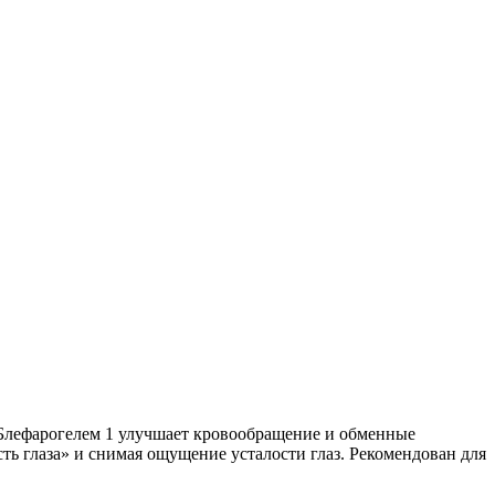
с Блефарогелем 1 улучшает кровообращение и обменные
ть глаза» и снимая ощущение усталости глаз. Рекомендован для