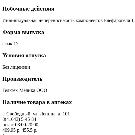
Побочные действия
Индивидуальная непереносимость компонентов Блефарогеля 1, ко
Форма выпуска
флак 15г
Условия отпуска
Без лицензии
Производитель
Гельтек-Медика ООО
Наличие товара в аптеках
г. Свободный, ул. Ленина, д. 101
8(41643) 5-45-84
пн-вс 08:00-20:00
409.95 р.
455.5 р.