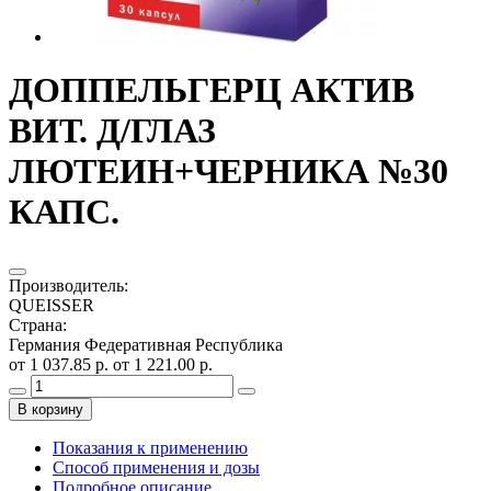
ДОППЕЛЬГЕРЦ АКТИВ
ВИТ. Д/ГЛАЗ
ЛЮТЕИН+ЧЕРНИКА №30
КАПС.
Производитель
:
QUEISSER
Страна
:
Германия Федеративная Республика
от 1 037.85 р.
от 1 221.00 р.
В корзину
Показания к применению
Способ применения и дозы
Подробное описание