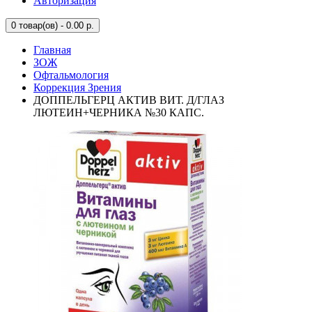
Авторизация
0
товар(ов) - 0.00 р.
Главная
ЗОЖ
Офтальмология
Коррекция Зрения
ДОППЕЛЬГЕРЦ АКТИВ ВИТ. Д/ГЛАЗ
ЛЮТЕИН+ЧЕРНИКА №30 КАПС.