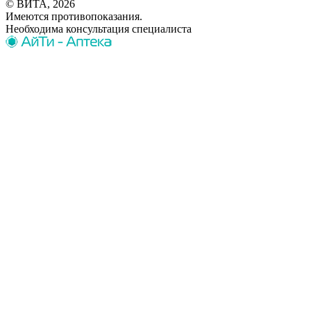
© ВИТА, 2026
Имеются противопоказания.
Необходима консультация специалиста