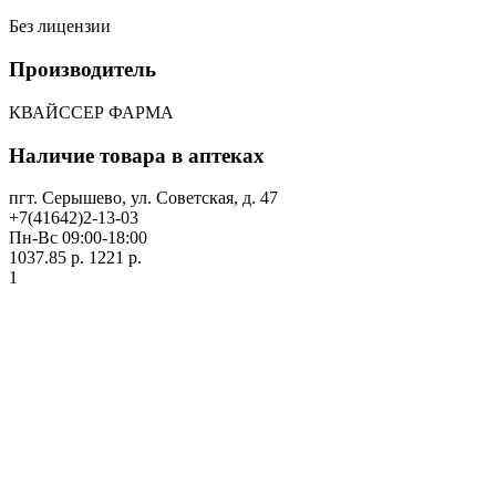
Без лицензии
Производитель
КВАЙССЕР ФАРМА
Наличие товара в аптеках
пгт. Серышево, ул. Советская, д. 47
+7(41642)2-13-03
Пн-Вс 09:00-18:00
1037.85 р.
1221 р.
1