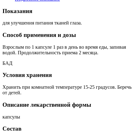
Показания
для улучшения питания тканей глаза.
Способ применения и дозы
Взрослым по 1 капсуле 1 раз в день во время еды, запивая
водой. Продолжительность приема 2 месяца.
БАД
Условия хранения
Хранить при комнатной температуре 15-25 градусов. Беречь
от детей.
Описание лекарственной формы
капсулы
Состав