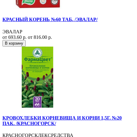
КРАСНЫЙ КОРЕНЬ №60 ТАБ. /ЭВАЛАР/
ЭВАЛАР
от 693.60 р.
от 816.00 р.
В корзину
КРОВОХЛЕБКИ КОРНЕВИЩА И КОРНИ 1,5Г. №20
ПАК. /КРАСНОГОРСК/
КРАСНОГОРСКЛЕКСРЕДСТВА