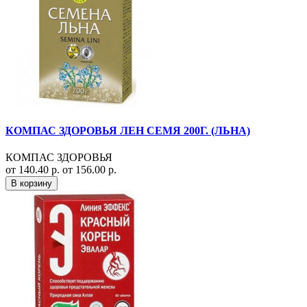
КОМПАС ЗДОРОВЬЯ ЛЕН СЕМЯ 200Г. (ЛЬНА)
КОМПАС ЗДОРОВЬЯ
от 140.40 р.
от 156.00 р.
В корзину