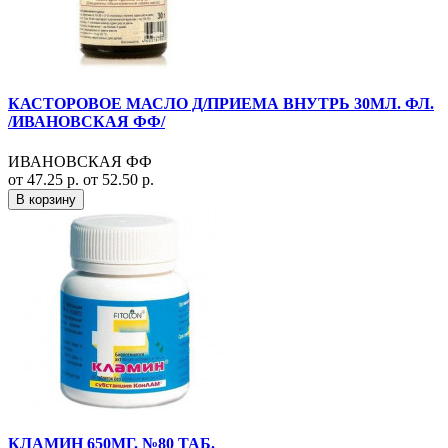
КАСТОРОВОЕ МАСЛО Д/ПРИЕМА ВНУТРЬ 30МЛ. ФЛ.
/ИВАНОВСКАЯ ФФ/
ИВАНОВСКАЯ ФФ
от 47.25 р.
от 52.50 р.
В корзину
КЛАМИН 650МГ. №80 ТАБ.