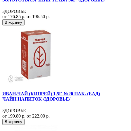
ЗДОРОВЬЕ
от 176.85 р.
от 196.50 р.
В корзину
ИВАН-ЧАЙ (КИПРЕЙ) 1,5Г. №20 ПАК. (БАД)
ЧАЙН.НАПИТОК /ЗДОРОВЬЕ/
ЗДОРОВЬЕ
от 199.80 р.
от 222.00 р.
В корзину