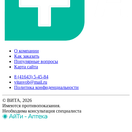
О компании
Как заказать
Популярные вопросы
Карта сайта
8 (41643) 5-45-84
vitasvob@mail.ru
Политика конфиденциальности
© ВИТА, 2026
Имеются противопоказания.
Необходима консультация специалиста