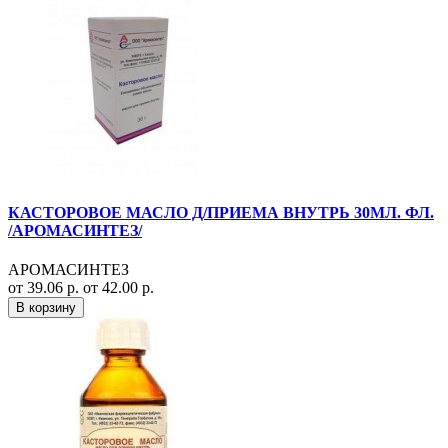
КАСТОРОВОЕ МАСЛО Д/ПРИЕМА ВНУТРЬ 30МЛ. ФЛ.
/АРОМАСИНТЕЗ/
АРОМАСИНТЕЗ
от 39.06 р.
от 42.00 р.
В корзину