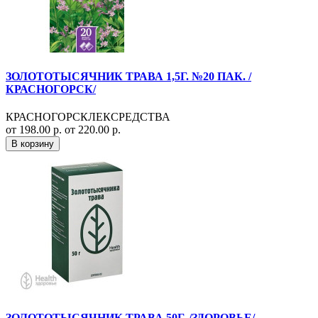
ЗОЛОТОТЫСЯЧНИК ТРАВА 1,5Г. №20 ПАК. /
КРАСНОГОРСК/
КРАСНОГОРСКЛЕКСРЕДСТВА
от 198.00 р.
от 220.00 р.
В корзину
ЗОЛОТОТЫСЯЧНИК ТРАВА 50Г. /ЗДОРОВЬЕ/