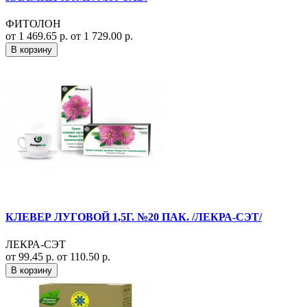
ФИТОЛОН
от 1 469.65 р.
от 1 729.00 р.
В корзину
КЛЕВЕР ЛУГОВОЙ 1,5Г. №20 ПАК. /ЛЕКРА-СЭТ/
ЛЕКРА-СЭТ
от 99.45 р.
от 110.50 р.
В корзину