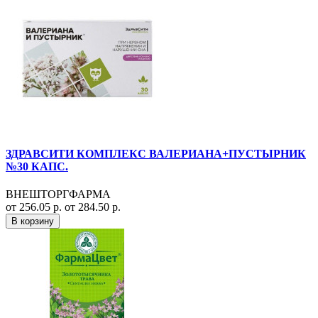
ЗДРАВСИТИ КОМПЛЕКС ВАЛЕРИАНА+ПУСТЫРНИК
№30 КАПС.
ВНЕШТОРГФАРМА
от 256.05 р.
от 284.50 р.
В корзину