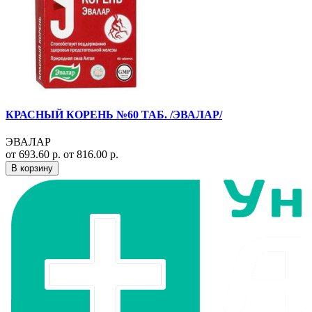
КРАСНЫЙ КОРЕНЬ №60 ТАБ. /ЭВАЛАР/
ЭВАЛАР
от 693.60 р.
от 816.00 р.
В корзину