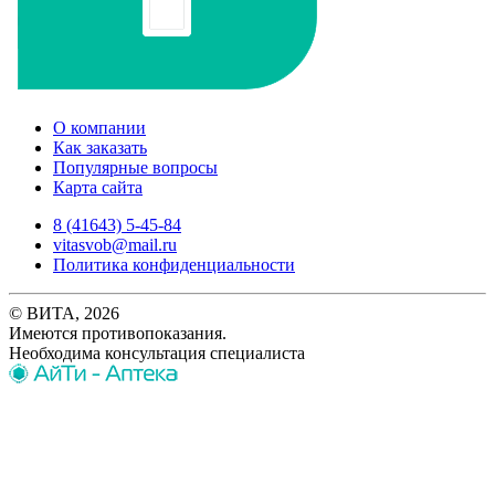
О компании
Как заказать
Популярные вопросы
Карта сайта
8 (41643) 5-45-84
vitasvob@mail.ru
Политика конфиденциальности
© ВИТА, 2026
Имеются противопоказания.
Необходима консультация специалиста