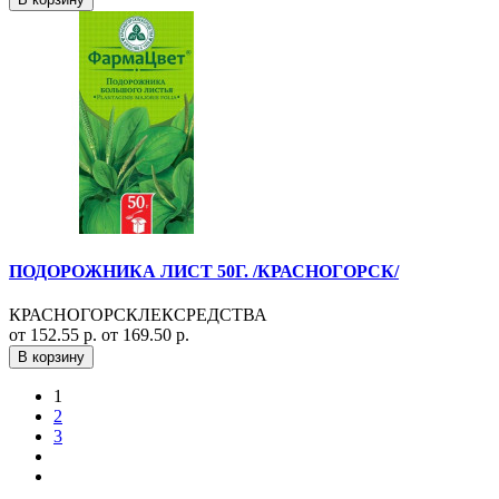
ПОДОРОЖНИКА ЛИСТ 50Г. /КРАСНОГОРСК/
КРАСНОГОРСКЛЕКСРЕДСТВА
от 152.55 р.
от 169.50 р.
В корзину
1
2
3