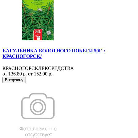
БАГУЛЬНИКА БОЛОТНОГО ПОБЕГИ 50Г. /
КРАСНОГОРСК/
КРАСНОГОРСКЛЕКСРЕДСТВА
от 136.80 р.
от 152.00 р.
В корзину