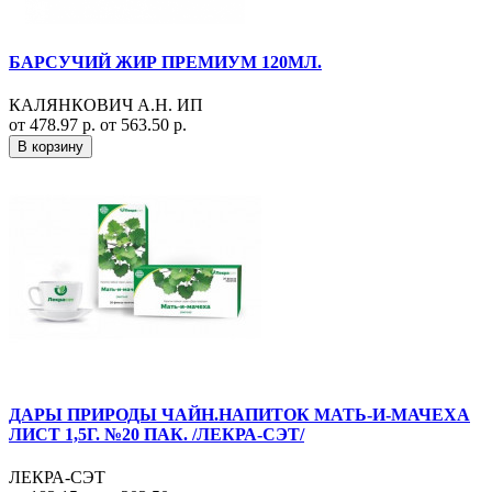
БАРСУЧИЙ ЖИР ПРЕМИУМ 120МЛ.
КАЛЯНКОВИЧ А.Н. ИП
от 478.97 р.
от 563.50 р.
В корзину
ДАРЫ ПРИРОДЫ ЧАЙН.НАПИТОК МАТЬ-И-МАЧЕХА
ЛИСТ 1,5Г. №20 ПАК. /ЛЕКРА-СЭТ/
ЛЕКРА-СЭТ