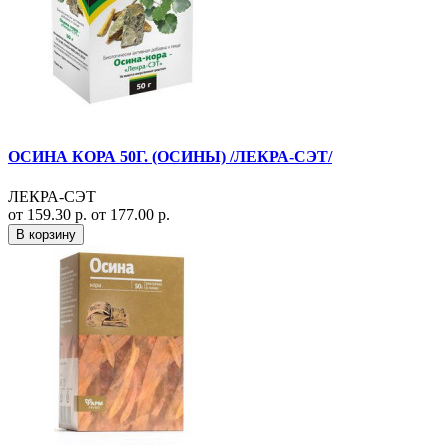
ОСИНА КОРА 50Г. (ОСИНЫ) /ЛЕКРА-СЭТ/
ЛЕКРА-СЭТ
от 159.30 р.
от 177.00 р.
В корзину