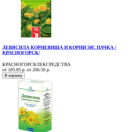
ДЕВЯСИЛА КОРНЕВИЩА И КОРНИ 50Г. ПАЧКА /
КРАСНОГОРСК/
КРАСНОГОРСКЛЕКСРЕДСТВА
от 185.85 р.
от 206.50 р.
В корзину