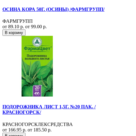
ОСИНА КОРА 50Г. (ОСИНЫ) /ФАРМГРУПП/
ФАРМГРУПП
от 89.10 р.
от 99.00 р.
В корзину
ПОДОРОЖНИКА ЛИСТ 1,5Г. №20 ПАК. /
КРАСНОГОРСК/
КРАСНОГОРСКЛЕКСРЕДСТВА
от 166.95 р.
от 185.50 р.
В корзину