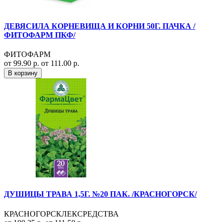
ДЕВЯСИЛА КОРНЕВИЩА И КОРНИ 50Г. ПАЧКА /
ФИТОФАРМ ПКФ/
ФИТОФАРМ
от 99.90 р.
от 111.00 р.
В корзину
ДУШИЦЫ ТРАВА 1,5Г. №20 ПАК. /КРАСНОГОРСК/
КРАСНОГОРСКЛЕКСРЕДСТВА