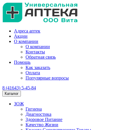
Адреса аптек
Акции
О компании
О компании
Контакты
Обратная связь
Помощь
Как заказать
Оплата
Популярные вопросы
8 (41643) 5-45-84
Каталог
ЗОЖ
Гигиена
Диагностика
Здоровое Питание
Качество Жизни
Красота Сопутствующие Товары