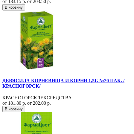
от 183.15 р.
от 203.50 р.
В корзину
ДЕВЯСИЛА КОРНЕВИЩА И КОРНИ 1,5Г. №20 ПАК. /
КРАСНОГОРСК/
КРАСНОГОРСКЛЕКСРЕДСТВА
от 181.80 р.
от 202.00 р.
В корзину