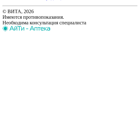
© ВИТА, 2026
Имеются противопоказания.
Необходима консультация специалиста