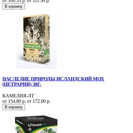
от 100.35 р.
от 111.50 р.
В корзину
НАСЛЕДИЕ ПРИРОДЫ ИСЛАНДСКИЙ МОХ
(ЦЕТРАРИЯ) 30Г.
КАМЕЛИЯ-ЛТ
от 154.80 р.
от 172.00 р.
В корзину