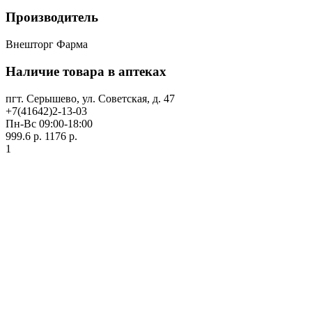
Производитель
Внешторг Фарма
Наличие товара в аптеках
пгт. Серышево, ул. Советская, д. 47
+7(41642)2-13-03
Пн-Вс 09:00-18:00
999.6 р.
1176 р.
1