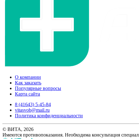
О компании
Как заказать
Популярные вопросы
Карта сайта
8 (41643) 5-45-84
vitasvob@mail.ru
Политика конфиденциальности
© ВИТА, 2026
Имеются противопоказания. Необходима консультация специал