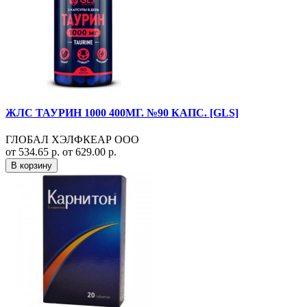
ЖЛС ТАУРИН 1000 400МГ. №90 КАПС. [GLS]
ГЛОБАЛ ХЭЛФКЕАР ООО
от 534.65 р.
от 629.00 р.
В корзину