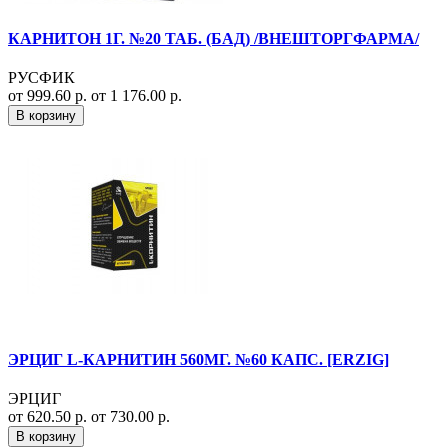
КАРНИТОН 1Г. №20 ТАБ. (БАД) /ВНЕШТОРГФАРМА/
РУСФИК
от 999.60 р.
от 1 176.00 р.
В корзину
ЭРЦИГ L-КАРНИТИН 560МГ. №60 КАПС. [ERZIG]
ЭРЦИГ
от 620.50 р.
от 730.00 р.
В корзину