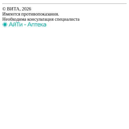
© ВИТА, 2026
Имеются противопоказания.
Необходима консультация специалиста