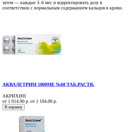
затем — каждые 3–6 мес и корректировать дозу в
соответствии с нормальным содержанием кальция в крови.
АКВАДЕТРИМ 1000МЕ №60 ТАБ.РАСТВ.
АКРИХИН
от 1 014.90 р.
от 1 194.00 р.
В корзину