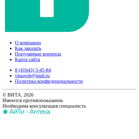
О компании
Как заказать
Популярные вопросы
Карта сайта
8 (41643) 5-45-84
vitasvob@mail.ru
Политика конфиденциальности
© ВИТА, 2026
Имеются противопоказания.
Необходима консультация специалиста