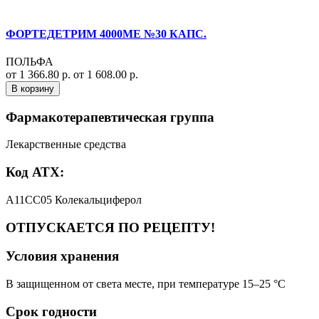
ФОРТЕДЕТРИМ 4000МЕ №30 КАПС.
ПОЛЬФА
от 1 366.80 р.
от 1 608.00 р.
В корзину
Фармакотерапевтическая группа
Лекарственные средства
Код АТХ:
A11CC05 Колекальциферол
ОТПУСКАЕТСЯ ПО РЕЦЕПТУ!
Условия хранения
В защищенном от света месте, при температуре 15–25 °C
Срок годности