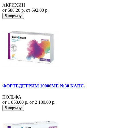
АКРИХИН
от 588.20 р.
от 692.00 р.
В корзину
ФОРТЕДЕТРИМ 10000МЕ №30 КАПС.
ПОЛЬФА
от 1 853.00 р.
от 2 180.00 р.
В корзину