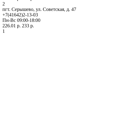
2
пгт. Серышево, ул. Советская, д. 47
+7(41642)2-13-03
Пн-Вс 09:00-18:00
226.01 р.
233 р.
1