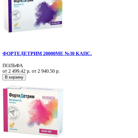
ФОРТЕДЕТРИМ 20000МЕ №30 КАПС.
ПОЛЬФА
от 2 499.42 р.
от 2 940.50 р.
В корзину