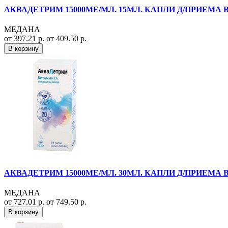
АКВАДЕТРИМ 15000МЕ/МЛ. 15МЛ. КАПЛИ Д/ПРИЕМА В
МЕДАНА
от 397.21 р.
от 409.50 р.
В корзину
АКВАДЕТРИМ 15000МЕ/МЛ. 30МЛ. КАПЛИ Д/ПРИЕМА В
МЕДАНА
от 727.01 р.
от 749.50 р.
В корзину