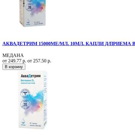
АКВАДЕТРИМ 15000МЕ/МЛ. 10МЛ. КАПЛИ Д/ПРИЕМА В
МЕДАНА
от 249.77 р.
от 257.50 р.
В корзину