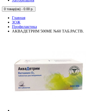
Авторизация
0
товар(ов) - 0.00 р.
Главная
ЗОЖ
Профилактика
АКВАДЕТРИМ 500МЕ №60 ТАБ.РАСТВ.