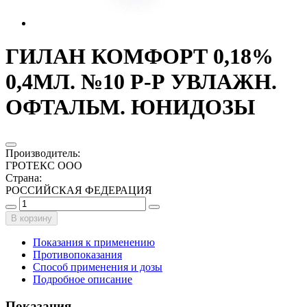
ГИЛАН КОМФОРТ 0,18%
0,4МЛ. №10 Р-Р УВЛАЖН.
ОФТАЛЬМ. ЮНИДОЗЫ
Производитель
:
ГРОТЕКС ООО
Страна
:
РОССИЙСКАЯ ФЕДЕРАЦИЯ
В корзину
Показания к применению
Противопоказания
Способ применения и дозы
Подробное описание
Показания