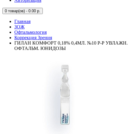
Авторизация
0
товар(ов) - 0.00 р.
Главная
ЗОЖ
Офтальмология
Коррекция Зрения
ГИЛАН КОМФОРТ 0,18% 0,4МЛ. №10 Р-Р УВЛАЖН.
ОФТАЛЬМ. ЮНИДОЗЫ