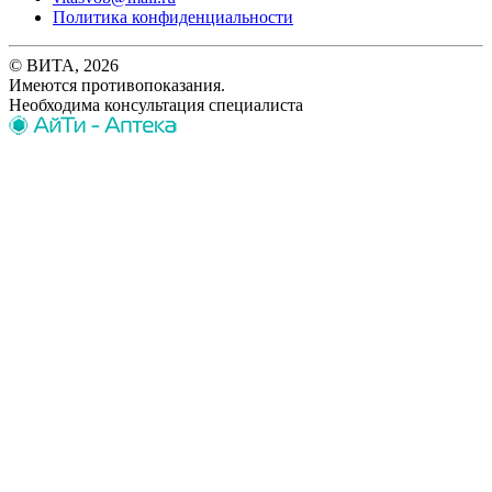
Политика конфиденциальности
© ВИТА, 2026
Имеются противопоказания.
Необходима консультация специалиста