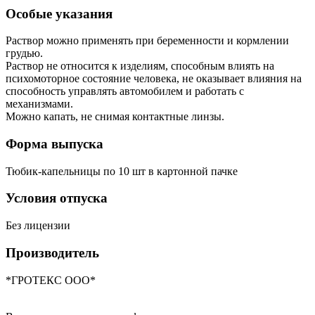
Особые указания
Раствор можно применять при беременности и кормлении
грудью.
Раствор не относится к изделиям, способным влиять на
психомоторное состояние человека, не оказывает влияния на
способность управлять автомобилем и работать с
механизмами.
Можно капать, не снимая контактные линзы.
Форма выпуска
Тюбик-капельницы по 10 шт в картонной пачке
Условия отпуска
Без лицензии
Производитель
*ГРОТЕКС ООО*